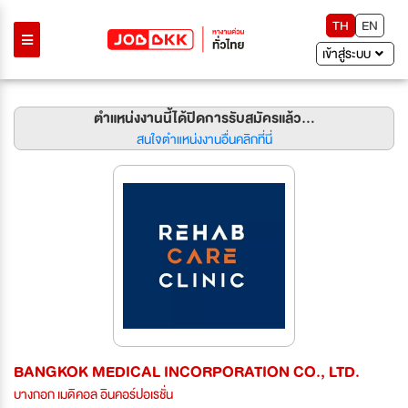
TH
EN
เข้าสู่ระบบ
ตำแหน่งงานนี้ได้ปิดการรับสมัครแล้ว...
สนใจตำแหน่งงานอื่นคลิกที่นี่
BANGKOK MEDICAL INCORPORATION CO., LTD.
บางกอก เมดิคอล อินคอร์ปอเรชั่น