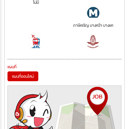
ไม่มี
ภาษีเจริญ บางหว้า บางแค
แผนที่
แผนที่ออนไลน์