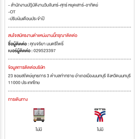
- สำนักงานปฎิบัติงานวันจันทร์-ศุกร์ หยุดเสาร์-อาทิตย์
-OT
-ปรับเงินเดือนประจำปี
สนใจสมัครงานตำแหน่งงานนี้กรุณาติดต่อ
ชื่อผู้ติดต่อ :
คุณจริยา มนตรีโพธิ์
เบอร์ผู้ติดต่อ :
029523397
ข้อมูลการติดต่อบริษัท
23 ซอยสถิตย์ยุทธการ 3 ตำบลท่าทราย อำเภอเมืองนนทบุรี จังหวัดนนทบุรี
11000 ประเทศไทย
การเดินทาง
ไม่มี
ไม่มี