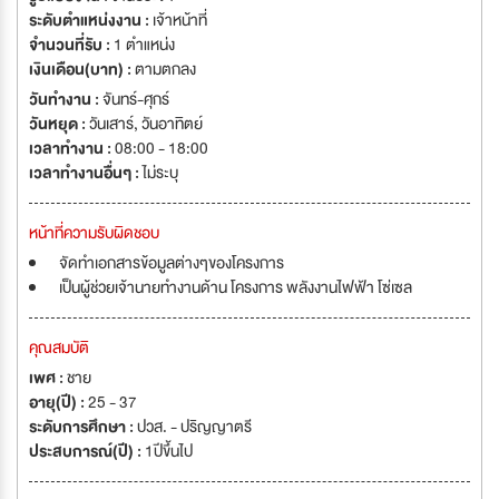
ระดับตำแหน่งงาน :
เจ้าหน้าที่
จำนวนที่รับ :
1 ตำแหน่ง
เงินเดือน(บาท) :
ตามตกลง
วันทำงาน :
จันทร์-ศุกร์
วันหยุด :
วันเสาร์
,
วันอาทิตย์
เวลาทำงาน :
08:00 - 18:00
เวลาทำงานอื่นๆ :
ไม่ระบุ
หน้าที่ความรับผิดชอบ
จัดทำเอกสารข้อมูลต่างๆของโครงการ
เป็นผู้ช่วยเจ้านายทำงานด้าน โครงการ พลังงานไฟฟ้า โซ่เซล
คุณสมบัติ
เพศ :
ชาย
อายุ(ปี) :
25 - 37
ระดับการศึกษา :
ปวส. - ปริญญาตรี
ประสบการณ์(ปี) :
1ปีขึ้นไป