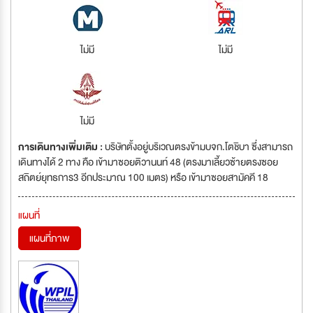
ไม่มี
ไม่มี
ไม่มี
การเดินทางเพิ่มเติม :
บริษัทตั้งอยู่บริเวณตรงข้ามบจก.โตชิบา ซึ่งสามารถ
เดินทางได้ 2 ทาง คือ เข้ามาซอยติวานนท์ 48 (ตรงมาเลี้ยวซ้ายตรงซอย
สถิตย์ยุทธการ3 อีกประมาณ 100 เมตร) หรือ เข้ามาซอยสามัคคี 18
แผนที่
แผนที่ภาพ