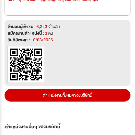
จำนวนผู้เข้าชม :
6,343
จำนวน
สมัครงานตำแหน่งนี้ :
3
คน
วันที่อัพเดท :
10/03/2026
ตำแหน่งงานทั้งหมดของบริษัทนี้
ตำแหน่งงานอื่นๆ ของบริษัทนี้