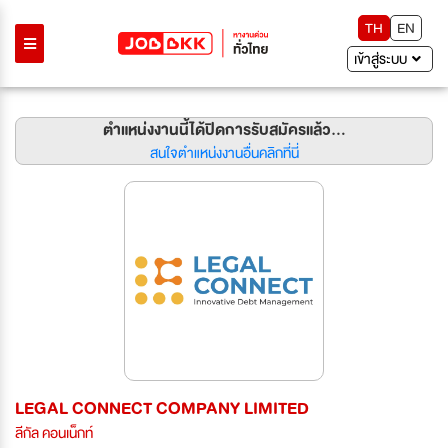
TH
EN
เข้าสู่ระบบ
ตำแหน่งงานนี้ได้ปิดการรับสมัครแล้ว...
สนใจตำแหน่งงานอื่นคลิกที่นี่
LEGAL CONNECT COMPANY LIMITED
ลีกัล คอนเน็กท์