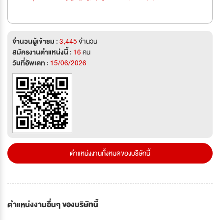
จำนวนผู้เข้าชม :
3,445
จำนวน
สมัครงานตำแหน่งนี้ :
16
คน
วันที่อัพเดท :
15/06/2026
ตำแหน่งงานทั้งหมดของบริษัทนี้
ตำแหน่งงานอื่นๆ ของบริษัทนี้