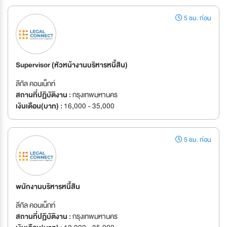
5 ชม. ก่อน
Supervisor (หัวหน้างานบริหารหนี้สิน)
ลีกัล คอนเน็กท์
สถานที่ปฏิบัติงาน :
กรุงเทพมหานคร
เงินเดือน(บาท) :
16,000 - 35,000
5 ชม. ก่อน
พนักงานบริหารหนี้สิน
ลีกัล คอนเน็กท์
สถานที่ปฏิบัติงาน :
กรุงเทพมหานคร