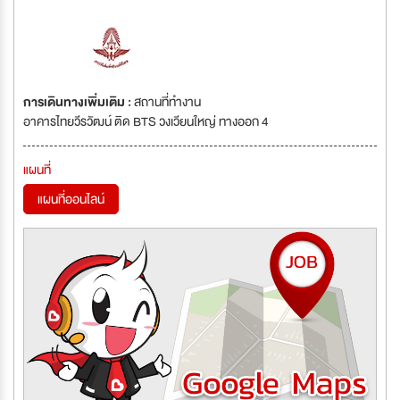
การเดินทางเพิ่มเติม :
สถานที่ทำงาน
อาคารไทยวีรวัฒน์ ติด BTS วงเวียนใหญ่ ทางออก 4
แผนที่
แผนที่ออนไลน์