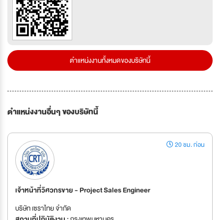
ตำแหน่งงานทั้งหมดของบริษัทนี้
ตำแหน่งงานอื่นๆ ของบริษัทนี้
20 ชม. ก่อน
เจ้าหน้าที่วิศวกรขาย - Project Sales Engineer
บริษัท เซราไทย จำกัด
สถานที่ปฏิบัติงาน :
กรุงเทพมหานคร