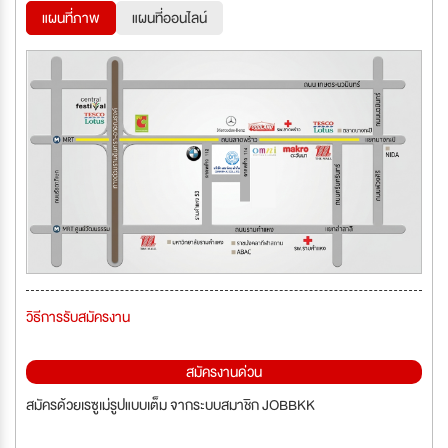
แผนที่ภาพ
แผนที่ออนไลน์
วิธีการรับสมัครงาน
สมัครงานด่วน
สมัครด้วยเรซูเม่รูปแบบเต็ม จากระบบสมาชิก JOBBKK