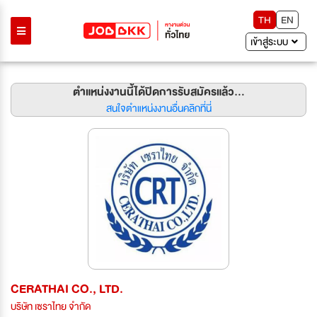
TH
EN
เข้าสู่ระบบ
ตำแหน่งงานนี้ได้ปิดการรับสมัครแล้ว...
สนใจตำแหน่งงานอื่นคลิกที่นี่
CERATHAI CO., LTD.
บริษัท เซราไทย จำกัด