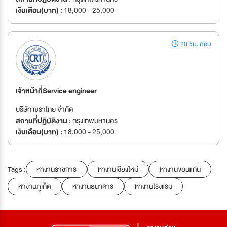
เงินเดือน(บาท) :
18,000 - 25,000
20 ชม. ก่อน
เจ้าหน้าที่Service engineer
บริษัท เซราไทย จำกัด
สถานที่ปฏิบัติงาน :
กรุงเทพมหานคร
เงินเดือน(บาท) :
18,000 - 25,000
Tags :
หางานราชการ
หางานเชียงใหม่
หางานขอนแก่น
หางานภูเก็ต
หางานธนาคาร
หางานโรงแรม