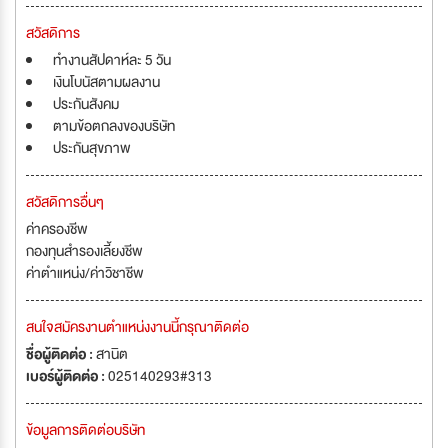
สวัสดิการ
ทำงานสัปดาห์ละ 5 วัน
เงินโบนัสตามผลงาน
ประกันสังคม
ตามข้อตกลงของบริษัท
ประกันสุขภาพ
สวัสดิการอื่นๆ
ค่าครองชีพ
กองทุนสำรองเลี้ยงชีพ
ค่าตำแหน่ง/ค่าวิชาชีพ
สนใจสมัครงานตำแหน่งงานนี้กรุณาติดต่อ
ชื่อผู้ติดต่อ :
สานิต
เบอร์ผู้ติดต่อ :
025140293#313
ข้อมูลการติดต่อบริษัท