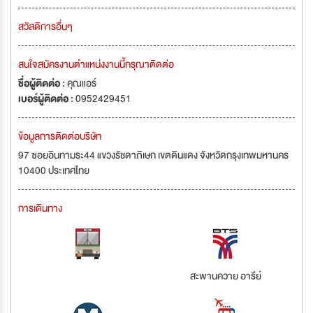
สวัสดิการอื่นๆ
สนใจสมัครงานตำแหน่งงานนี้กรุณาติดต่อ
ชื่อผู้ติดต่อ :
คุณแอร์
เบอร์ผู้ติดต่อ :
0952429451
ข้อมูลการติดต่อบริษัท
97 ซอยอินทามระ44 แขวงรัชดาภิเษก เขตดินแดง จังหวัดกรุงเทพมหานคร
10400 ประเทศไทย
การเดินทาง
สะพานควาย อารีย์