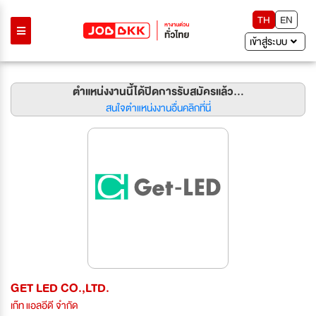
TH
EN
เข้าสู่ระบบ
ตำแหน่งงานนี้ได้ปิดการรับสมัครแล้ว...
สนใจตำแหน่งงานอื่นคลิกที่นี่
GET LED CO.,LTD.
เก๊ท แอลอีดี จำกัด