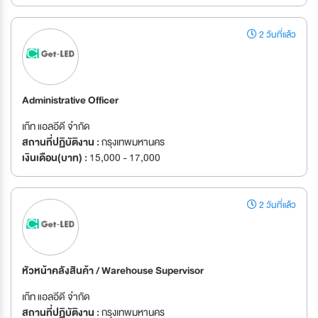
2 วันที่แล้ว
Administrative Officer
เก๊ท แอลอีดี จำกัด
สถานที่ปฏิบัติงาน :
กรุงเทพมหานคร
เงินเดือน(บาท) :
15,000 - 17,000
2 วันที่แล้ว
หัวหน้าคลังสินค้า / Warehouse Supervisor
เก๊ท แอลอีดี จำกัด
สถานที่ปฏิบัติงาน :
กรุงเทพมหานคร