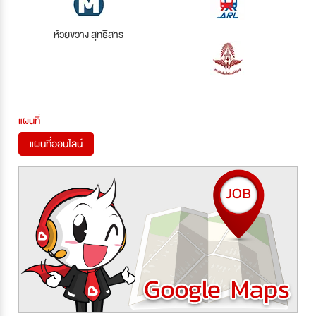
ห้วยขวาง สุทธิสาร
แผนที่
แผนที่ออนไลน์