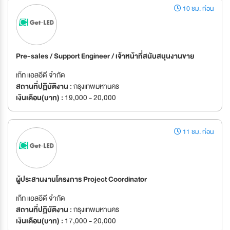
10 ชม. ก่อน
Pre-sales / Support Engineer / เจ้าหน้าที่สนับสนุนงานขาย
เก๊ท แอลอีดี จำกัด
สถานที่ปฏิบัติงาน :
กรุงเทพมหานคร
เงินเดือน(บาท) :
19,000 - 20,000
11 ชม. ก่อน
ผู้ประสานงานโครงการ Project Coordinator
เก๊ท แอลอีดี จำกัด
สถานที่ปฏิบัติงาน :
กรุงเทพมหานคร
เงินเดือน(บาท) :
17,000 - 20,000