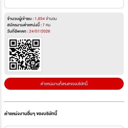
จำนวนผู้เข้าชม :
1,654
จำนวน
สมัครงานตำแหน่งนี้ :
7
คน
วันที่อัพเดท :
24/07/2026
ตำแหน่งงานทั้งหมดของบริษัทนี้
ตำแหน่งงานอื่นๆ ของบริษัทนี้