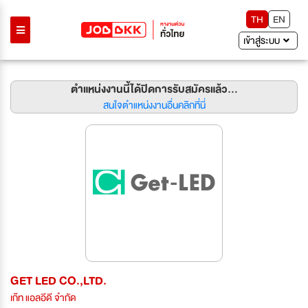
TH
EN
เข้าสู่ระบบ
ตำแหน่งงานนี้ได้ปิดการรับสมัครแล้ว...
สนใจตำแหน่งงานอื่นคลิกที่นี่
GET LED CO.,LTD.
เก๊ท แอลอีดี จำกัด