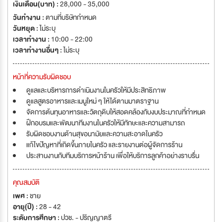
เงินเดือน(บาท) :
28,000 - 35,000
วันทำงาน :
ตามที่บริษัทกำหนด
วันหยุด :
ไม่ระบุ
เวลาทำงาน :
10:00 - 22:00
เวลาทำงานอื่นๆ :
ไม่ระบุ
หน้าที่ความรับผิดชอบ
ดูแลและบริหารการดำเนินงานในครัวให้มีประสิทธิภาพ
ดูแลสูตรอาหารและเมนูใหม่ ๆ ให้ได้ตามมาตราฐาน
จัดการต้นทุนอาหารและวัตถุดิบให้สอดคล้องกับงบประมาณที่กำหนด
ฝึกอบรมและพัฒนาทีมงานในครัวให้มีทักษะและความสามารถ
รับผิดชอบงานด้านสุขอนามัยและความสะอาดในครัว
แก้ไขปัญหาที่เกิดขึ้นภายในครัว และรายงานต่อผู้จัดการร้าน
ประสานงานกับทีมบริการหน้าร้าน เพื่อให้บริการลูกค้าอย่างราบรื่น
คุณสมบัติ
เพศ :
ชาย
อายุ(ปี) :
28 - 42
ระดับการศึกษา :
ปวช. - ปริญญาตรี