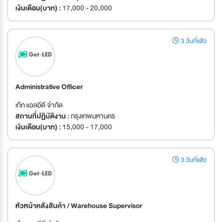
เงินเดือน(บาท) :
17,000 - 20,000
3 วันที่แล้ว
Administrative Officer
เก๊ท แอลอีดี จำกัด
สถานที่ปฏิบัติงาน :
กรุงเทพมหานคร
เงินเดือน(บาท) :
15,000 - 17,000
3 วันที่แล้ว
หัวหน้าคลังสินค้า / Warehouse Supervisor