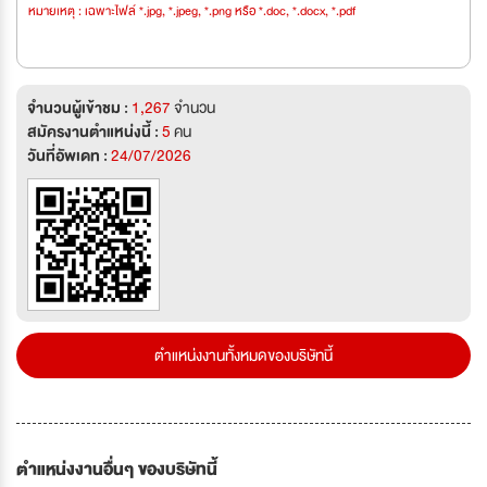
หมายเหตุ : เฉพาะไฟล์ *.jpg, *.jpeg, *.png หรือ *.doc, *.docx, *.pdf
จำนวนผู้เข้าชม :
1,267
จำนวน
สมัครงานตำแหน่งนี้ :
5
คน
วันที่อัพเดท :
24/07/2026
ตำแหน่งงานทั้งหมดของบริษัทนี้
ตำแหน่งงานอื่นๆ ของบริษัทนี้