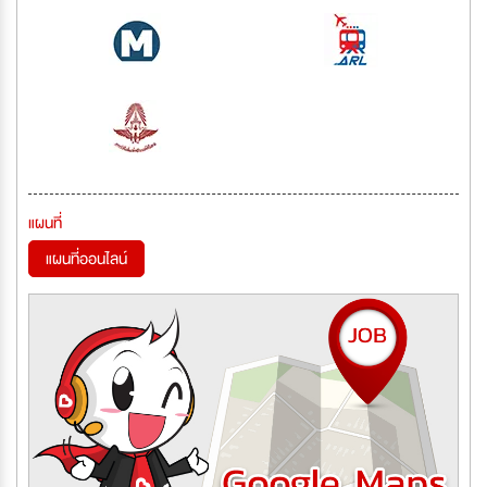
แผนที่
แผนที่ออนไลน์