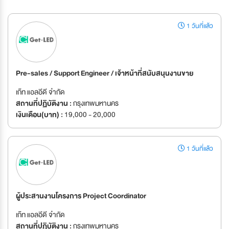
1 วันที่แล้ว
Pre-sales / Support Engineer / เจ้าหน้าที่สนับสนุนงานขาย
เก๊ท แอลอีดี จำกัด
สถานที่ปฏิบัติงาน :
กรุงเทพมหานคร
เงินเดือน(บาท) :
19,000 - 20,000
1 วันที่แล้ว
ผู้ประสานงานโครงการ Project Coordinator
เก๊ท แอลอีดี จำกัด
สถานที่ปฏิบัติงาน :
กรุงเทพมหานคร