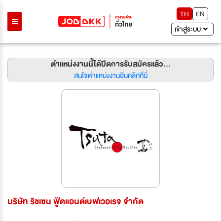
TH
EN
เข้าสู่ระบบ
ตำแหน่งงานนี้ได้ปิดการรับสมัครแล้ว...
สนใจตำแหน่งงานอื่นคลิกที่นี่
บริษัท ริชเซน ฟู้ดแอนด์เบฟเวอเรจ จำกัด