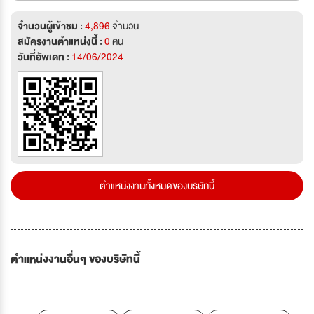
จำนวนผู้เข้าชม :
4,896
จำนวน
สมัครงานตำแหน่งนี้ :
0
คน
วันที่อัพเดท :
14/06/2024
ตำแหน่งงานทั้งหมดของบริษัทนี้
ตำแหน่งงานอื่นๆ ของบริษัทนี้