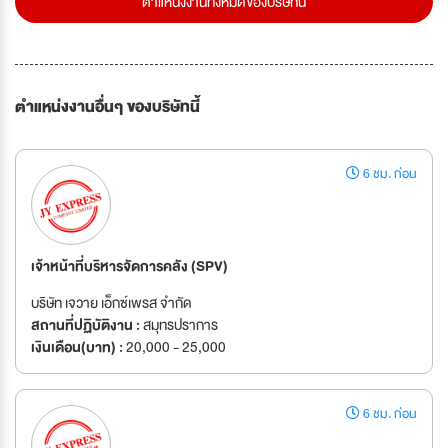
ตำแหน่งงานทั้งหมดของบริษัทนี้
ตำแหน่งงานอื่นๆ ของบริษัทนี้
6 ชม. ก่อน
เจ้าหน้าที่บริหารจัดการคลัง (SPV)
บริษัท เจวาย เอ็กซ์เพรส จำกัด
สถานที่ปฏิบัติงาน :
สมุทรปราการ
เงินเดือน(บาท) :
20,000 - 25,000
6 ชม. ก่อน