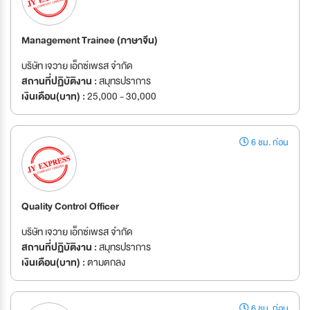
Management Trainee (ภาษาจีน)
บริษัท เจวาย เอ็กซ์เพรส จำกัด
สถานที่ปฏิบัติงาน :
สมุทรปราการ
เงินเดือน(บาท) :
25,000 - 30,000
6 ชม. ก่อน
Quality Control Officer
บริษัท เจวาย เอ็กซ์เพรส จำกัด
สถานที่ปฏิบัติงาน :
สมุทรปราการ
เงินเดือน(บาท) :
ตามตกลง
6 ชม. ก่อน