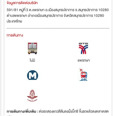
ข้อมูลการติดต่อบริษัท
591/81 หมู่ที่ 3 ต.แพรกษา อ.เมืองสมุทรปราการ จ.สมุทรปราการ 10280
ตำบลแพรกษา อำเภอเมืองสมุทรปราการ จังหวัดสมุทรปราการ 10280
ประเทศไทย
การเดินทาง
ไม่มี
แพรกษา
การเดินทางเพิ่มเติม :
ต่อรถสองแถวสีส้มลงฝั่งบิ๊กซี ขึ้นรถแล้วลงตลาดสด