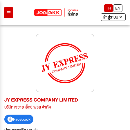
TH
EN
เข้าสู่ระบบ
JY EXPRESS COMPANY LIMITED
บริษัท เจวาย เอ็กซ์เพรส จำกัด
Facebook