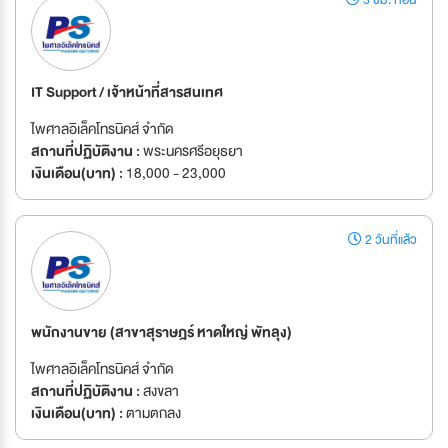
3 ชม. ก่อน
IT Support / เจ้าหน้าที่สารสนเทศ
ไพศาลอิเล็คโทรนิคส์ จำกัด
สถานที่ปฏิบัติงาน :
พระนครศรีอยุธยา
เงินเดือน(บาท) :
18,000 - 23,000
2 วันที่แล้ว
พนักงานขาย (สาขาสุราษฎร์ หาดใหญ่ พัทลุง)
ไพศาลอิเล็คโทรนิคส์ จำกัด
สถานที่ปฏิบัติงาน :
สงขลา
เงินเดือน(บาท) :
ตามตกลง