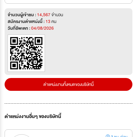
จำนวนผู้เข้าชม :
14,567
จำนวน
สมัครงานตำแหน่งนี้ :
13
คน
วันที่อัพเดท :
04/08/2026
ตำแหน่งงานทั้งหมดของบริษัทนี้
ตำแหน่งงานอื่นๆ ของบริษัทนี้