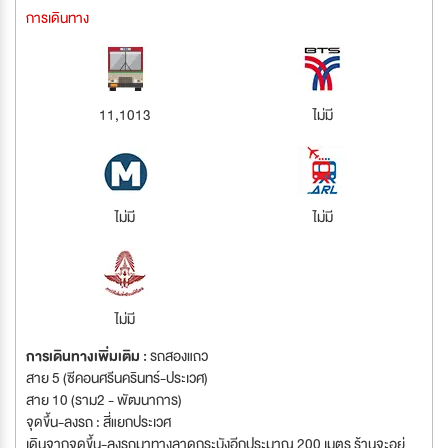
การเดินทาง
11,1013
ไม่มี
ไม่มี
ไม่มี
ไม่มี
การเดินทางเพิ่มเติม :
รถสองแถว
สาย 5 (ซีคอนศรีนครินทร์-ประเวศ)
สาย 10 (ราม2 - พัฒนาการ)
จุดขึ้น-ลงรถ : สี่แยกประเวศ
เดินจากจุดขึ้น-ลงรถมาทางลาดกระบังอีกประมาณ 200 เมตร ร้านจะอยู่