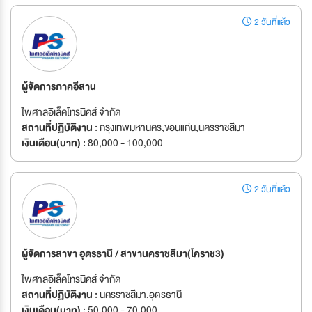
2 วันที่แล้ว
ผู้จัดการภาคอีสาน
ไพศาลอิเล็คโทรนิคส์ จำกัด
สถานที่ปฏิบัติงาน :
กรุงเทพมหานคร,ขอนแก่น,นครราชสีมา
เงินเดือน(บาท) :
80,000 - 100,000
2 วันที่แล้ว
ผู้จัดการสาขา อุดรธานี / สาขานคราชสีมา(โคราช3)
ไพศาลอิเล็คโทรนิคส์ จำกัด
สถานที่ปฏิบัติงาน :
นครราชสีมา,อุดรธานี
เงินเดือน(บาท) :
50,000 - 70,000