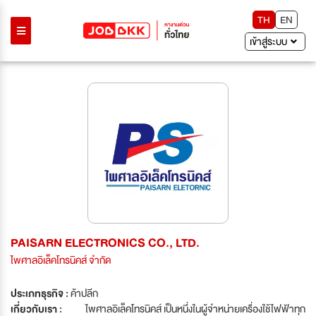
TH
EN
เข้าสู่ระบบ
PAISARN ELECTRONICS CO., LTD.
ไพศาลอิเล็คโทรนิคส์ จำกัด
ประเภทธุรกิจ :
ค้าปลีก
เกี่ยวกับเรา :
ไพศาลอิเล็คโทรนิคส์ เป็นหนึ่งในผู้จำหน่ายเครื่องใช้ไฟฟ้าทุก