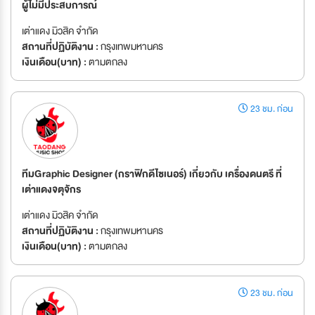
ผู้ไม่มีประสบการณ์
เต่าแดง มิวสิค จำกัด
สถานที่ปฏิบัติงาน :
กรุงเทพมหานคร
เงินเดือน(บาท) :
ตามตกลง
23 ชม. ก่อน
ทีมGraphic Designer (กราฟิกดีไซเนอร์) เกี่ยวกับ เครื่องดนตรี ที่
เต่าแดงจตุจักร
เต่าแดง มิวสิค จำกัด
สถานที่ปฏิบัติงาน :
กรุงเทพมหานคร
เงินเดือน(บาท) :
ตามตกลง
23 ชม. ก่อน