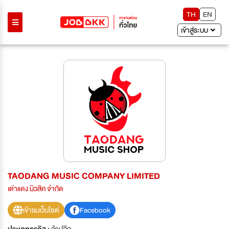
TH
EN
เข้าสู่ระบบ
TAODANG MUSIC COMPANY LIMITED
เต่าแดง มิวสิค จำกัด
เข้าชมเว็บไซต์
Facebook