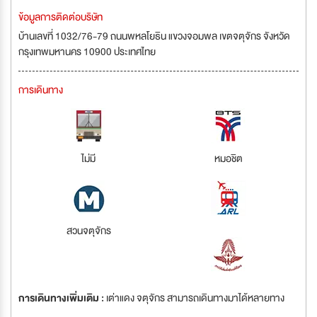
ข้อมูลการติดต่อบริษัท
บ้านเลขที่ 1032/76-79 ถนนพหลโยธิน แขวงจอมพล เขตจตุจักร จังหวัด
กรุงเทพมหานคร 10900 ประเทศไทย
การเดินทาง
ไม่มี
หมอชิต
สวนจตุจักร
การเดินทางเพิ่มเติม :
เต่าแดง จตุจักร สามารถเดินทางมาได้หลายทาง