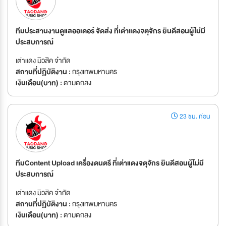
ทีมประสานงานดูแลออเดอร์ จัดส่ง ที่เต่าแดงจตุจักร ยินดีสอนผู้ไม่มี
ประสบการณ์
เต่าแดง มิวสิค จำกัด
สถานที่ปฏิบัติงาน :
กรุงเทพมหานคร
เงินเดือน(บาท) :
ตามตกลง
23 ชม. ก่อน
ทีมContent Upload เครื่้องดนตรี ที่เต่าแดงจตุจักร ยินดีสอนผู้ไม่มี
ประสบการณ์
เต่าแดง มิวสิค จำกัด
สถานที่ปฏิบัติงาน :
กรุงเทพมหานคร
เงินเดือน(บาท) :
ตามตกลง