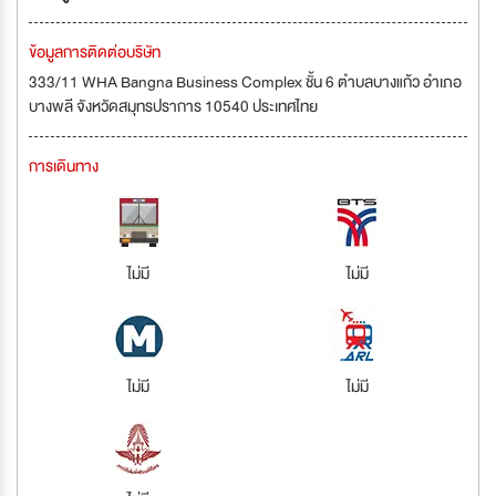
ข้อมูลการติดต่อบริษัท
333/11 WHA Bangna Business Complex ชั้น 6 ตำบลบางแก้ว อำเภอ
บางพลี จังหวัดสมุทรปราการ 10540 ประเทศไทย
การเดินทาง
ไม่มี
ไม่มี
ไม่มี
ไม่มี