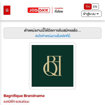
TH
EN
เข้าสู่ระบบ
ตำแหน่งงานนี้ได้ปิดการรับสมัครแล้ว...
สนใจตำแหน่งงานอื่นคลิกที่นี่
Bagnifique Brandname
แบคนิฟิค แบรนด์เนม