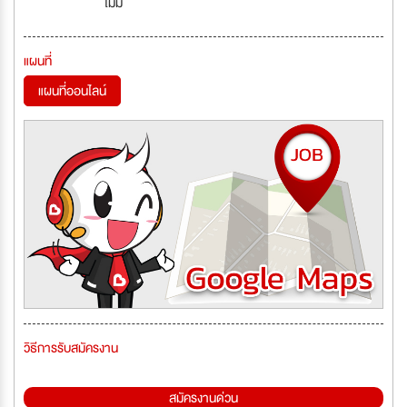
ไม่มี
แผนที่
แผนที่ออนไลน์
วิธีการรับสมัครงาน
สมัครงานด่วน