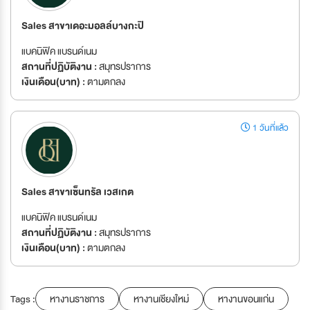
Sales สาขาเดอะมอลล์บางกะปิ
แบคนิฟิค แบรนด์เนม
สถานที่ปฏิบัติงาน :
สมุทรปราการ
เงินเดือน(บาท) :
ตามตกลง
1 วันที่แล้ว
Sales สาขาเซ็นทรัล เวสเกต
แบคนิฟิค แบรนด์เนม
สถานที่ปฏิบัติงาน :
สมุทรปราการ
เงินเดือน(บาท) :
ตามตกลง
Tags :
หางานราชการ
หางานเชียงใหม่
หางานขอนแก่น