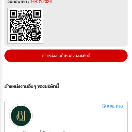
วันที่อัพเดท :
16/07/2026
ตำแหน่งงานทั้งหมดของบริษัทนี้
ตำแหน่งงานอื่นๆ ของบริษัทนี้
8 ชม. ก่อน