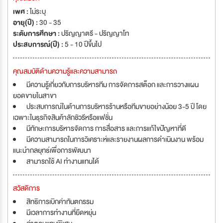
เพศ :
ไม่ระบุ
อายุ(ปี) :
30 - 35
ระดับการศึกษา :
ปริญญาตรี - ปริญญาโท
ประสบการณ์(ปี) :
5 - 10 ปีขึ้นไป
คุณสมบัติด้านความรู้และความสามารถ
มีความรู้เกี่ยวกับการบริหารทีม การจัดการสต็อก และการวางแผน
ยอดขายในสาขา
ประสบการณ์ในด้านการบริหารร้านหรือทีมขายอย่างน้อย 3-5 ปี โดย
เฉพาะในธุรกิจสินค้าลักชัวรีหรือแฟชั่น
มีทักษะการบริหารจัดการ การสื่อสาร และการแก้ไขปัญหาที่ดี
มีความสามารถในการวิเคราะห์และรายงานผลการดำเนินงาน พร้อม
แนะนำกลยุทธ์เพื่อการพัฒนา
สามารถใช้ AI ทำงานแทนได้
สวัสดิการ
สิทธิการเบิกค่าทันตกรรม
มีเวลาการทำงานที่ยืดหยุ่น