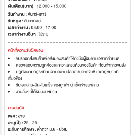
เงินเดือน(บาท) :
12,000 - 15,000
วันทำงาน :
จันทร์-เสาร์
วันหยุด :
วันอาทิตย์
เวลาทำงาน :
08:00 - 17:00
เวลาทำงานอื่นๆ :
ไม่ระบุ
หน้าที่ความรับผิดชอบ
ขับรถรถส่งสินค้าเพื่อส่งมอบสินค้าให้ถึงมือผู้รับตามเวลาที่กำหนด
ตรวจสอบความถูกต้องและความครบถ้วนของสินค้า ก่อนทำการขนส่ง
ปฏิบัติตามกฎระเบียบด้านความปลอดภัยการขับขี่ และกฎหมายที่
เกี่ยวข้อง
รับเอกสาร-บิล-ใบเสร็จ ของลูกค้า นำเช็คเข้าธนาคาร
งานอื่นๆที่ได้รับมอบหมาย
คุณสมบัติ
เพศ :
ชาย
อายุ(ปี) :
25 - 35
ระดับการศึกษา :
ต่ำกว่า ม.6 - ปวส.