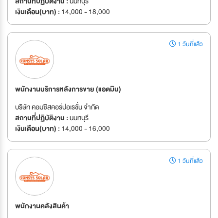
สถานที่ปฏิบัติงาน :
นนทบุรี
เงินเดือน(บาท) :
14,000 - 18,000
1 วันที่แล้ว
พนักงานบริการหลังการขาย (แอดมิน)
บริษัท คอมซิสคอร์ปอเรชั่น จำกัด
สถานที่ปฏิบัติงาน :
นนทบุรี
เงินเดือน(บาท) :
14,000 - 16,000
1 วันที่แล้ว
พนักงานคลังสินค้า