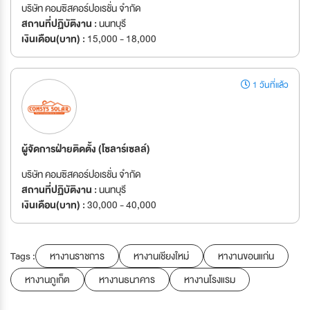
บริษัท คอมซิสคอร์ปอเรชั่น จำกัด
สถานที่ปฏิบัติงาน :
นนทบุรี
เงินเดือน(บาท) :
15,000 - 18,000
1 วันที่แล้ว
ผู้จัดการฝ่ายติดตั้ง (โซลาร์เซลล์)
บริษัท คอมซิสคอร์ปอเรชั่น จำกัด
สถานที่ปฏิบัติงาน :
นนทบุรี
เงินเดือน(บาท) :
30,000 - 40,000
Tags :
หางานราชการ
หางานเชียงใหม่
หางานขอนแก่น
หางานภูเก็ต
หางานธนาคาร
หางานโรงแรม