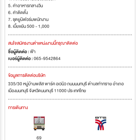
5. ค่าอาหารกลางวัน
6. ค่าติดตั้ง
7. ชุดยูนิฟอร์มพนักงาน
8. เบี้ยขยัน 500 - 1,000
สนใจสมัครงานตำแหน่งงานนี้กรุณาติดต่อ
ชื่อผู้ติดต่อ :
ฟ้า
เบอร์ผู้ติดต่อ :
065-9542864
ข้อมูลการติดต่อบริษัท
335/30 หมู่บ้านพลัส พาร์ค อเวนิว ถนนนนทบุรี ตำบลท่าทราย อำเภอ
เมืองนนทบุรี จังหวัดนนทบุรี 11000 ประเทศไทย
การเดินทาง
69