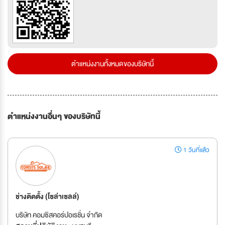
ตำแหน่งงานทั้งหมดของบริษัทนี้
ตำแหน่งงานอื่นๆ ของบริษัทนี้
1 วันที่แล้ว
ช่างติดตั้ง (โซล่าเซลล์)
บริษัท คอมซิสคอร์ปอเรชั่น จำกัด