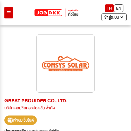
TH
EN
เข้าสู่ระบบ
GREAT PROUIDER CO.,LTD.
บริษัท คอมซิสคอร์ปอเรชั่น จำกัด
เข้าชมเว็บไซต์