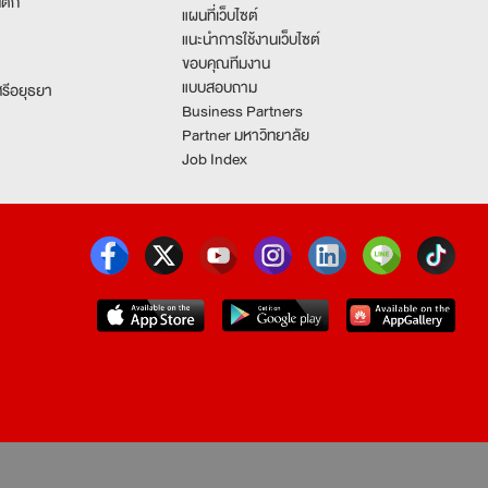
นตก
แผนที่เว็บไซต์
แนะนำการใช้งานเว็บไซต์
ขอบคุณทีมงาน
แบบสอบถาม
รีอยุธยา
Business Partners
Partner มหาวิทยาลัย
Job Index