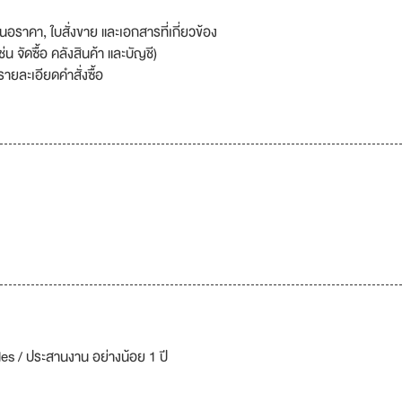
อราคา, ใบสั่งขาย และเอกสารที่เกี่ยวข้อง
จัดซื้อ คลังสินค้า และบัญชี)
ยละเอียดคำสั่งซื้อ
s / ประสานงาน อย่างน้อย 1 ปี