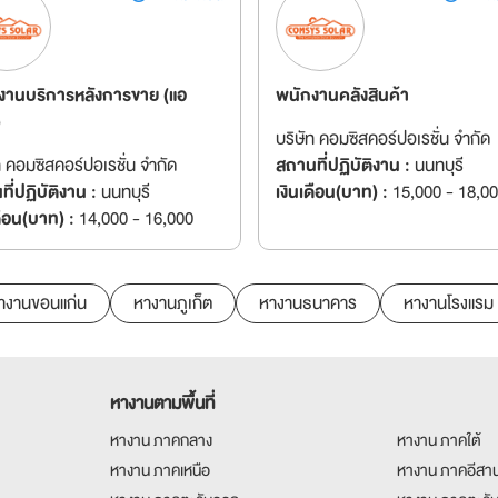
งานบริการหลังการขาย (แอ
พนักงานคลังสินค้า
)
บริษัท คอมซิสคอร์ปอเรชั่น จำกัด
ท คอมซิสคอร์ปอเรชั่น จำกัด
สถานที่ปฏิบัติงาน :
นนทบุรี
ี่ปฏิบัติงาน :
นนทบุรี
เงินเดือน(บาท) :
15,000 - 18,0
ดือน(บาท) :
14,000 - 16,000
างานขอนแก่น
หางานภูเก็ต
หางานธนาคาร
หางานโรงแรม
หางานตามพื้นที่
หางาน ภาคกลาง
หางาน ภาคใต้
หางาน ภาคเหนือ
หางาน ภาคอีสา