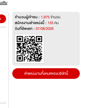
่มเติม
จำนวนผู้เข้าชม :
1,975
จำนวน
น
สมัครงานตำแหน่งนี้ :
155
คน
วันที่อัพเดท :
07/08/2026
ตำแหน่งงานทั้งหมดของบริษัทนี้