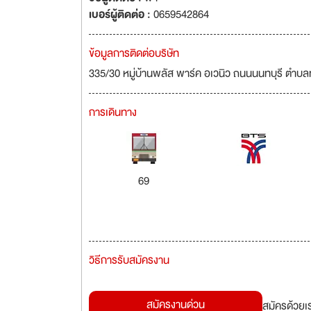
เบอร์ผู้ติดต่อ :
0659542864
ข้อมูลการติดต่อบริษัท
335/30 หมู่บ้านพลัส พาร์ค อเวนิว ถนนนนทบุรี ตำบล
การเดินทาง
69
วิธีการรับสมัครงาน
สมัครงานด่วน
สมัครด้วยเ