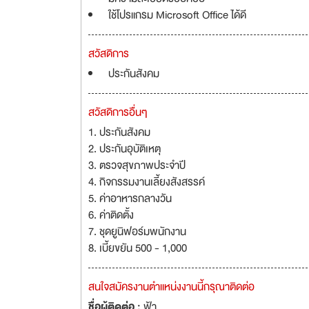
ใช้โปรแกรม Microsoft Office ได้ดี
สวัสดิการ
ประกันสังคม
สวัสดิการอื่นๆ
1. ประกันสังคม
2. ประกันอุบัติเหตุ
3. ตรวจสุขภาพประจำปี
4. กิจกรรมงานเลี้ยงสังสรรค์
5. ค่าอาหารกลางวัน
6. ค่าติดตั้ง
7. ชุดยูนิฟอร์มพนักงาน
8. เบี้ยขยัน 500 - 1,000
สนใจสมัครงานตำแหน่งงานนี้กรุณาติดต่อ
ชื่อผู้ติดต่อ :
ฟ้า