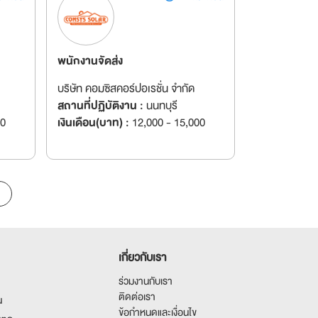
พนักงานจัดส่ง
บริษัท คอมซิสคอร์ปอเรชั่น จำกัด
สถานที่ปฏิบัติงาน :
นนทบุรี
00
เงินเดือน(บาท) :
12,000 - 15,000
เกี่ยวกับเรา
ร่วมงานกับเรา
ติดต่อเรา
น
ข้อกำหนดและเงื่อนไข