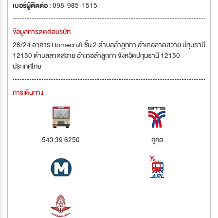
เบอร์ผู้ติดต่อ :
098-985-1515
ข้อมูลการติดต่อบริษัท
26/24 อาคาร Homecraft ชั้น 2 ตำบลลำลูกกา อำเภอลาดสวาย ปทุมธานี
12150 ตำบลลาดสวาย อำเภอลำลูกกา จังหวัดปทุมธานี 12150
ประเทศไทย
การเดินทาง
543 39 6250
คูคต