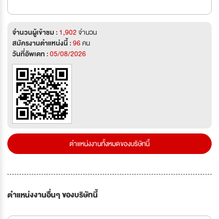
จำนวนผู้เข้าชม :
1,902
จำนวน
สมัครงานตำแหน่งนี้ :
96
คน
วันที่อัพเดท :
05/08/2026
ตำแหน่งงานทั้งหมดของบริษัทนี้
ตำแหน่งงานอื่นๆ ของบริษัทนี้