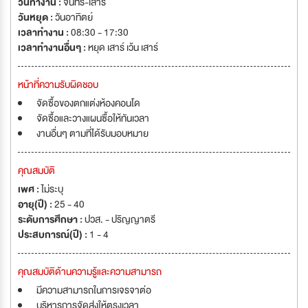
วันทำงาน :
จันทร์-เสาร์
วันหยุด :
วันอาทิตย์
เวลาทำงาน :
08:30 - 17:30
เวลาทำงานอื่นๆ :
หยุด เสาร์ เว้น เสาร์
หน้าที่ความรับผิดชอบ
จัดซื้อของตกแต่งห้องคอนโด
จัดซื้อและวางแผนซื้อให้ทันเวลา
งานอื่นๆ ตามที่ได้รับมอบหมาย
คุณสมบัติ
เพศ :
ไม่ระบุ
อายุ(ปี) :
25 - 40
ระดับการศึกษา :
ปวส. - ปริญญาตรี
ประสบการณ์(ปี) :
1 - 4
คุณสมบัติด้านความรู้และความสามารถ
มีความสามารถในการเจรจาต่อ
บริหารการจัดส่งให้ตรงเวลา