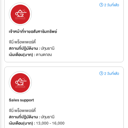
2 วันที่แล้ว
เจ้าหน้าที่ขายอสังหาริมทรัพย์
จีนี่ พร็อพเพอร์ตี้
สถานที่ปฏิบัติงาน :
ปทุมธานี
เงินเดือน(บาท) :
ตามตกลง
2 วันที่แล้ว
Sales support
จีนี่ พร็อพเพอร์ตี้
สถานที่ปฏิบัติงาน :
ปทุมธานี
เงินเดือน(บาท) :
13,000 - 16,000