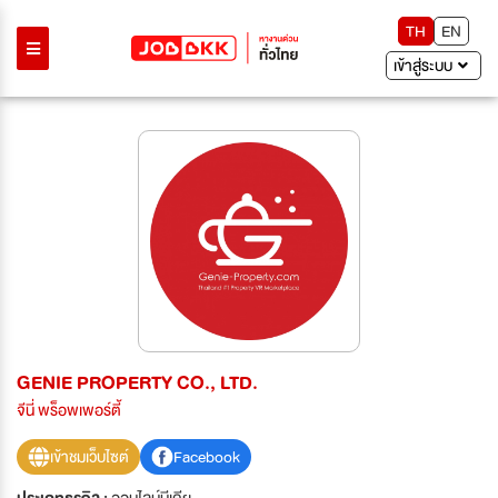
TH
EN
เข้าสู่ระบบ
GENIE PROPERTY CO., LTD.
จีนี่ พร็อพเพอร์ตี้
เข้าชมเว็บไซต์
Facebook