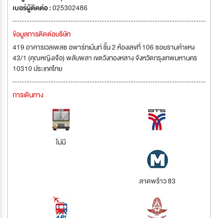
เบอร์ผู้ติดต่อ :
025302486
ข้อมูลการติดต่อบริษัท
419 อาคารเวลเพลซ อพาร์ทเม้นท์ ชั้น 2 ห้องเลขที่ 106 ซอยรามคำแหง
43/1 (คุณหญิงเจือ) พลับพลา เขตวังทองหลาง จังหวัดกรุงเทพมหานคร
10310 ประเทศไทย
การเดินทาง
ไม่มี
ลาดพร้าว 83