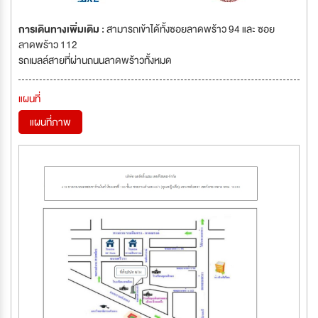
การเดินทางเพิ่มเติม :
สามารถเข้าได้ทั้งซอยลาดพร้าว 94 และ ซอย
ลาดพร้าว 112
รถเมลล์สายที่ผ่านถนนลาดพร้าวทั้งหมด
แผนที่
แผนที่ภาพ