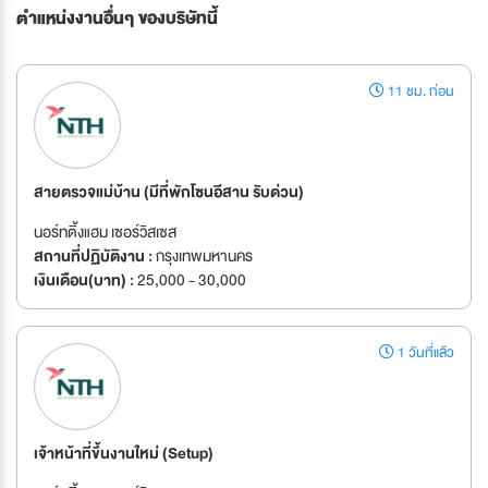
ตำแหน่งงานอื่นๆ ของบริษัทนี้
11 ชม. ก่อน
สายตรวจแม่บ้าน (มีที่พักโซนอีสาน รับด่วน)
นอร์ทติ้งแฮม เซอร์วิสเซส
สถานที่ปฏิบัติงาน :
กรุงเทพมหานคร
เงินเดือน(บาท) :
25,000 - 30,000
1 วันที่แล้ว
เจ้าหน้าที่ขึ้นงานใหม่ (Setup)