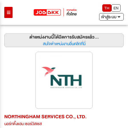
TH
EN
เข้าสู่ระบบ
ตำแหน่งงานนี้ได้ปิดการรับสมัครแล้ว...
สนใจตำแหน่งงานอื่นคลิกที่นี่
NORTHINGHAM SERVICES CO., LTD.
นอร์ทติ้งแฮม เซอร์วิสเซส