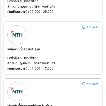
นอร์ทติ้งแฮม เซอร์วิสเซส
สถานที่ปฏิบัติงาน :
กรุงเทพมหานคร
เงินเดือน(บาท) :
20,000 - 25,000
2 วันที่แล้ว
พนักงานทำความสะอาด
นอร์ทติ้งแฮม เซอร์วิสเซส
สถานที่ปฏิบัติงาน :
กรุงเทพมหานคร
เงินเดือน(บาท) :
11,500 - 17,000
2 วันที่แล้ว
เจ้าหน้าที่สรรหา(แม่บ้าน) รับด่วน