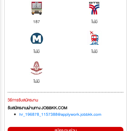
187
ไม่มี
ไม่มี
ไม่มี
ไม่มี
วิธีการรับสมัครงาน
รับสมัครงานผ่านทาง JOBBKK.COM
hr_196878_1157388@applywork.jobbkk.com
สมัครงานด่วน