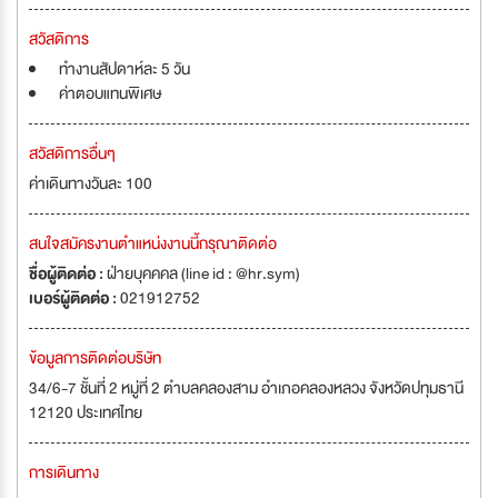
สวัสดิการ
ทำงานสัปดาห์ละ 5 วัน
ค่าตอบแทนพิเศษ
สวัสดิการอื่นๆ
ค่าเดินทางวันละ 100
สนใจสมัครงานตำแหน่งงานนี้กรุณาติดต่อ
ชื่อผู้ติดต่อ :
ฝ่ายบุคคคล (line id : @hr.sym)
เบอร์ผู้ติดต่อ :
021912752
ข้อมูลการติดต่อบริษัท
34/6-7 ชั้นที่ 2 หมู่ที่ 2 ตำบลคลองสาม อำเภอคลองหลวง จังหวัดปทุมธานี
12120 ประเทศไทย
การเดินทาง