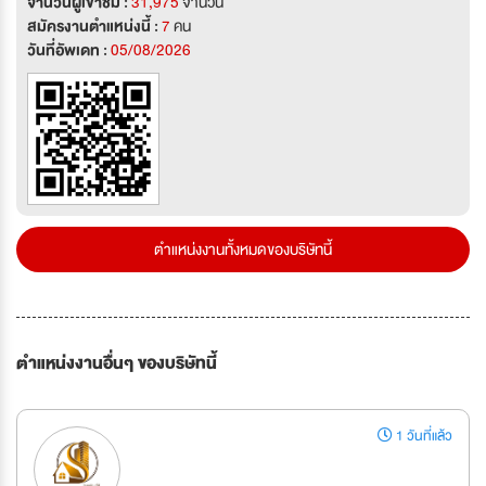
จำนวนผู้เข้าชม :
31,975
จำนวน
สมัครงานตำแหน่งนี้ :
7
คน
วันที่อัพเดท :
05/08/2026
ตำแหน่งงานทั้งหมดของบริษัทนี้
ตำแหน่งงานอื่นๆ ของบริษัทนี้
1 วันที่แล้ว