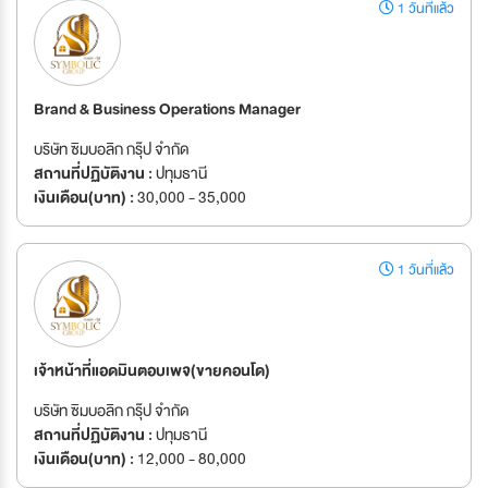
1 วันที่แล้ว
Brand & Business Operations Manager
บริษัท ซิมบอลิก กรุ๊ป จำกัด
สถานที่ปฏิบัติงาน :
ปทุมธานี
เงินเดือน(บาท) :
30,000 - 35,000
1 วันที่แล้ว
เจ้าหน้าที่แอดมินตอบเพจ(ขายคอนโด)
บริษัท ซิมบอลิก กรุ๊ป จำกัด
สถานที่ปฏิบัติงาน :
ปทุมธานี
เงินเดือน(บาท) :
12,000 - 80,000