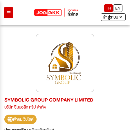
TH
EN
เข้าสู่ระบบ
SYMBOLIC GROUP COMPANY LIMITED
บริษัท ซิมบอลิก กรุ๊ป จำกัด
เข้าชมเว็บไซต์