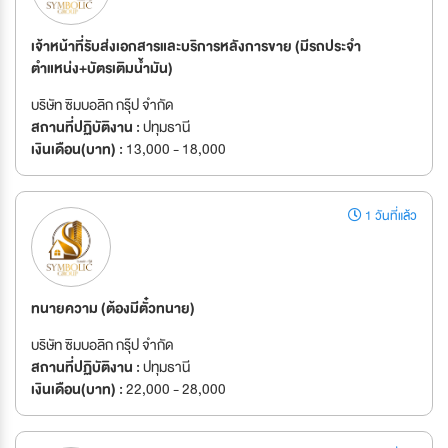
เจ้าหน้าที่รับส่งเอกสารและบริการหลังการขาย (มีรถประจำ
ตำแหน่ง+บัตรเติมน้ำมัน)
บริษัท ซิมบอลิก กรุ๊ป จำกัด
สถานที่ปฏิบัติงาน :
ปทุมธานี
เงินเดือน(บาท) :
13,000 - 18,000
1 วันที่แล้ว
ทนายความ (ต้องมีตั๋วทนาย)
บริษัท ซิมบอลิก กรุ๊ป จำกัด
สถานที่ปฏิบัติงาน :
ปทุมธานี
เงินเดือน(บาท) :
22,000 - 28,000