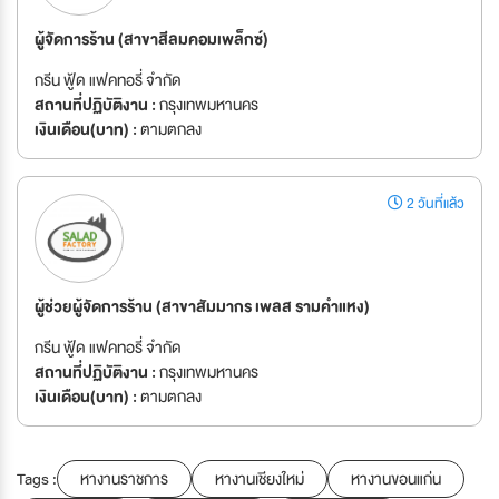
ผู้จัดการร้าน (สาขาสีลมคอมเพล็กซ์)
กรีน ฟู้ด แฟคทอรี่ จำกัด
สถานที่ปฏิบัติงาน :
กรุงเทพมหานคร
เงินเดือน(บาท) :
ตามตกลง
2 วันที่แล้ว
ผู้ช่วยผู้จัดการร้าน (สาขาสัมมากร เพลส รามคำแหง)
กรีน ฟู้ด แฟคทอรี่ จำกัด
สถานที่ปฏิบัติงาน :
กรุงเทพมหานคร
เงินเดือน(บาท) :
ตามตกลง
Tags :
หางานราชการ
หางานเชียงใหม่
หางานขอนแก่น