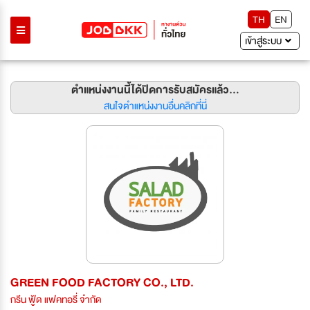
TH
EN
เข้าสู่ระบบ
ตำแหน่งงานนี้ได้ปิดการรับสมัครแล้ว...
สนใจตำแหน่งงานอื่นคลิกที่นี่
GREEN FOOD FACTORY CO., LTD.
กรีน ฟู้ด แฟคทอรี่ จำกัด