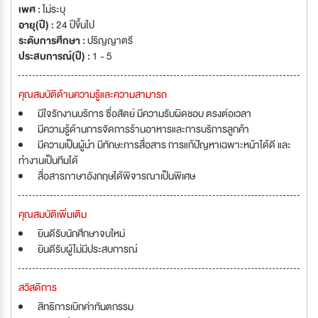
เพศ :
ไม่ระบุ
อายุ(ปี) :
24 ปีขึ้นไป
ระดับการศึกษา :
ปริญญาตรี
ประสบการณ์(ปี) :
1 - 5
คุณสมบัติด้านความรู้และความสามารถ
มีใจรักงานบริการ ซื่อสัตย์ มีความรับผิดชอบ ตรงต่อเวลา
มีความรู้ด้านการจัดการร้านอาหารและการบริการลูกค้า
มีความเป็นผู้นำ มีทักษะการสื่อสาร การแก้ปัญหาเฉพาะหน้าได้ดี และ
ทำงานเป็นทีมได้
สื่อสารภาษาอังกฤษได้พิจารณาเป็นพิเศษ
คุณสมบัติเพิ่มเติม
ยินดีรับนักศึกษาจบใหม่
ยินดีรับผู้ไม่มีประสบการณ์
สวัสดิการ
สิทธิการเบิกค่าทันตกรรม