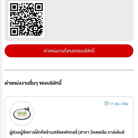
ตำแหน่งงานทั้งหมดของบริษัทนี้
ตำแหน่งงานอื่นๆ ของบริษัทนี้
11 ชม. ก่อน
ผู้ช่วยผู้จัดการฝึกหัดร้านสลัดแฟคทอรี่ (สาขา วิคตอเรีย การ์เด้นส์