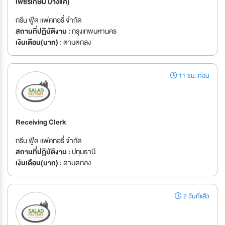
เพชรเกษม บางแค)
กรีน ฟู้ด แฟคทอรี่ จำกัด
สถานที่ปฏิบัติงาน :
กรุงเทพมหานคร
เงินเดือน(บาท) :
ตามตกลง
11 ชม. ก่อน
Receiving Clerk
กรีน ฟู้ด แฟคทอรี่ จำกัด
สถานที่ปฏิบัติงาน :
ปทุมธานี
เงินเดือน(บาท) :
ตามตกลง
2 วันที่แล้ว