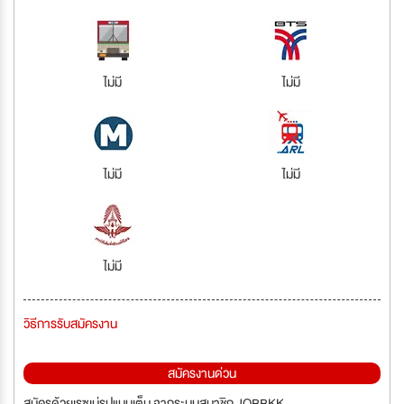
ไม่มี
ไม่มี
ไม่มี
ไม่มี
ไม่มี
วิธีการรับสมัครงาน
สมัครงานด่วน
สมัครด้วยเรซูเม่รูปแบบเต็ม จากระบบสมาชิก JOBBKK