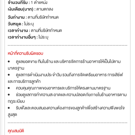
จำนวนที่รับ :
1 ตำแหน่ง
เงินเดือน(บาท) :
ตามตกลง
วันทำงาน :
ตามที่บริษัทกำหนด
วันหยุด :
ไม่ระบุ
เวลาทำงาน :
ตามที่บริษัทกำหนด
เวลาทำงานอื่นๆ :
ไม่ระบุ
หน้าที่ความรับผิดชอบ
ดูแลยอดขาย ทีมในร้าน และบริหารจัดการร้านอาหารให้เป็นไปตาม
มาตรฐาน
ดูแลการดำเนินงานประจำวัน รวมถึงการจัดเตรียมอาหาร การเสิร์ฟ
และการบริการลูกค้า
ควบคุมคุณภาพของอาหารและบริการให้ตรงตามมาตรฐาน
ช่วยดูแลการทำความสะอาดและความปลอดภัยภายในร้านอาหารตาม
กฎระเบียบ
รับฟังและตอบสนองความต้องการของลูกค้าเพื่อสร้างความพึงพอใจ
สูงสุด
คุณสมบัติ