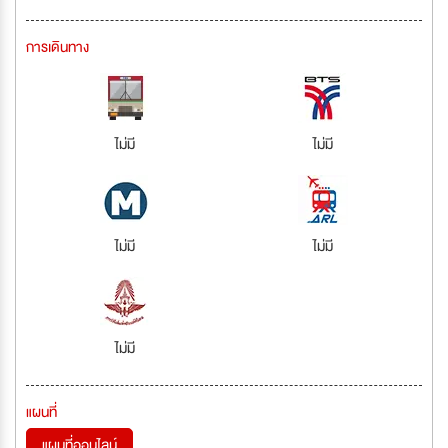
การเดินทาง
ไม่มี
ไม่มี
ไม่มี
ไม่มี
ไม่มี
แผนที่
แผนที่ออนไลน์