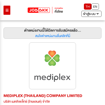
TH
EN
เข้าสู่ระบบ
ตำแหน่งงานนี้ได้ปิดการรับสมัครแล้ว...
สนใจตำแหน่งงานอื่นคลิกที่นี่
MEDIPLEX (THAILAND) COMPANY LIMITED
บริษัท เมดดิเพล็กซ์ (ไทยแลนด์) จำกัด