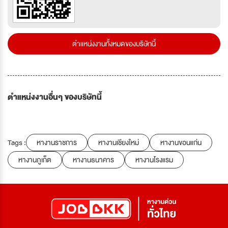
ตำแหน่งงานทั้งหมดของบริษัทนี้
ตำแหน่งงานอื่นๆ ของบริษัทนี้
Tags :
หางานราชการ
หางานเชียงใหม่
หางานขอนแก่น
หางานภูเก็ต
หางานธนาคาร
หางานโรงแรม