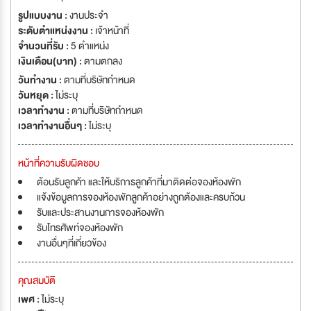
รูปแบบงาน :
งานประจำ
ระดับตำแหน่งงาน :
เจ้าหน้าที่
จำนวนที่รับ :
5 ตำแหน่ง
เงินเดือน(บาท) :
ตามตกลง
วันทำงาน :
ตามที่บริษัทกำหนด
วันหยุด :
ไม่ระบุ
เวลาทำงาน :
ตามที่บริษัทกำหนด
เวลาทำงานอื่นๆ :
ไม่ระบุ
หน้าที่ความรับผิดชอบ
ต้อนรับลูกค้า และให้บริการลูกค้าที่มาติดต่อจองห้องพัก
แจ้งข้อมูลการจองห้องพักลูกค้าอย่างถูกต้องและครบถ้วน
รับและประสานงานการจองห้องพัก
รับโทรศัพท์จองห้องพัก
งานอื่นๆที่เกี่ยวข้อง
คุณสมบัติ
เพศ :
ไม่ระบุ