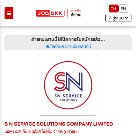
TH
EN
เข้าสู่ระบบ
ตำแหน่งงานนี้ได้ปิดการรับสมัครแล้ว...
สนใจตำแหน่งงานอื่นคลิกที่นี่
S N SERVICE SOLUTIONS COMPANY LIMITED
บริษัท เอส เอ็น เซอร์วิส โซลูชั่น จำกัด (มหาชน)