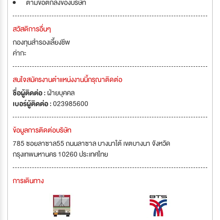
ตามข้อตกลงของบริษัท
สวัสดิการอื่นๆ
กองทุนสำรองเลี้ยงชีพ
ค่ากะ
สนใจสมัครงานตำแหน่งงานนี้กรุณาติดต่อ
ชื่อผู้ติดต่อ :
ฝ่ายบุคคล
เบอร์ผู้ติดต่อ :
023985600
ข้อมูลการติดต่อบริษัท
785 ซอยลาซาล55 ถนนลาซาล บางนาใต้ เขตบางนา จังหวัด
กรุงเทพมหานคร 10260 ประเทศไทย
การเดินทาง