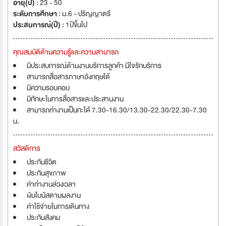
อายุ(ปี) :
23 - 50
ระดับการศึกษา :
ม.6 - ปริญญาตรี
ประสบการณ์(ปี) :
1ปีขึ้นไป
คุณสมบัติด้านความรู้และความสามารถ
มีประสบการณ์ด้านงานบริการลูกค้า มีใจรักบริการ
สามารถสื่อสารภาษาอังกฤษได้
มีความรอบคอบ
มีทักษะในการสื่อสารและประสานงาน
สามารถทำงานเป็นกะได้ 7.30-16.30/13.30-22.30/22.30-7.30
น.
สวัสดิการ
ประกันชีวิต
ประกันสุขภาพ
ค่าทำงานล่วงเวลา
เงินโบนัสตามผลงาน
ค่าใช้จ่ายในการเดินทาง
ประกันสังคม