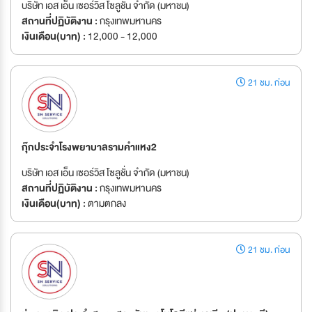
บริษัท เอส เอ็น เซอร์วิส โซลูชั่น จำกัด (มหาชน)
สถานที่ปฏิบัติงาน :
กรุงเทพมหานคร
เงินเดือน(บาท) :
12,000 - 12,000
21 ชม. ก่อน
กุ๊กประจำโรงพยาบาลรามคำแหง2
บริษัท เอส เอ็น เซอร์วิส โซลูชั่น จำกัด (มหาชน)
สถานที่ปฏิบัติงาน :
กรุงเทพมหานคร
เงินเดือน(บาท) :
ตามตกลง
21 ชม. ก่อน