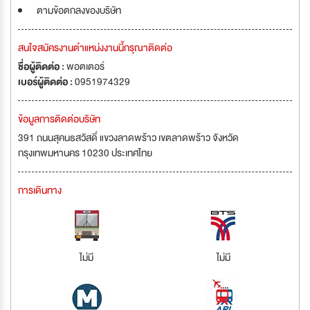
ตามข้อตกลงของบริษัท
สนใจสมัครงานตำแหน่งงานนี้กรุณาติดต่อ
ชื่อผู้ติดต่อ :
พอตเตอร์
เบอร์ผู้ติดต่อ :
0951974329
ข้อมูลการติดต่อบริษัท
391 ถนนสุคนธสวัสดิ์ แขวงลาดพร้าว เขตลาดพร้าว จังหวัด
กรุงเทพมหานคร 10230 ประเทศไทย
การเดินทาง
ไม่มี
ไม่มี