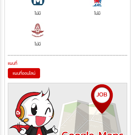
ไม่มี
ไม่มี
ไม่มี
แผนที่
แผนที่ออนไลน์