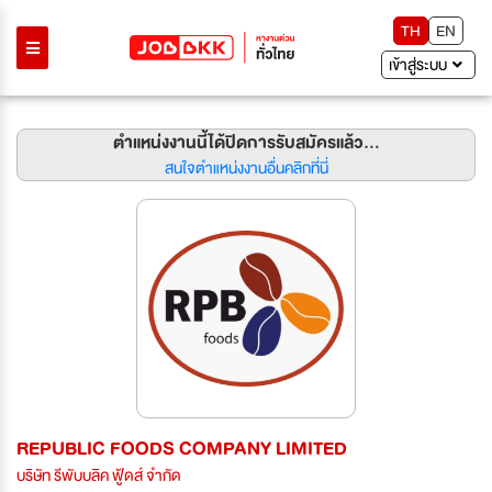
TH
EN
เข้าสู่ระบบ
ตำแหน่งงานนี้ได้ปิดการรับสมัครแล้ว...
สนใจตำแหน่งงานอื่นคลิกที่นี่
REPUBLIC FOODS COMPANY LIMITED
บริษัท รีพับบลิค ฟู้ดส์ จำกัด