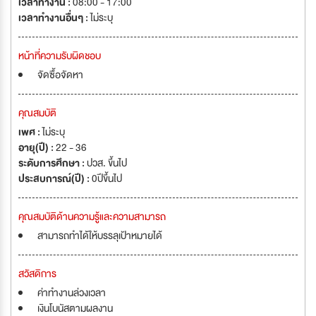
เวลาทำงาน :
08:00 - 17:00
เวลาทำงานอื่นๆ :
ไม่ระบุ
หน้าที่ความรับผิดชอบ
จัดซื้อจัดหา
คุณสมบัติ
เพศ :
ไม่ระบุ
อายุ(ปี) :
22 - 36
ระดับการศึกษา :
ปวส. ขึ้นไป
ประสบการณ์(ปี) :
0ปีขึ้นไป
คุณสมบัติด้านความรู้และความสามารถ
สามารถทำได้ให้บรรลุเป้าหมายได้
สวัสดิการ
ค่าทำงานล่วงเวลา
เงินโบนัสตามผลงาน