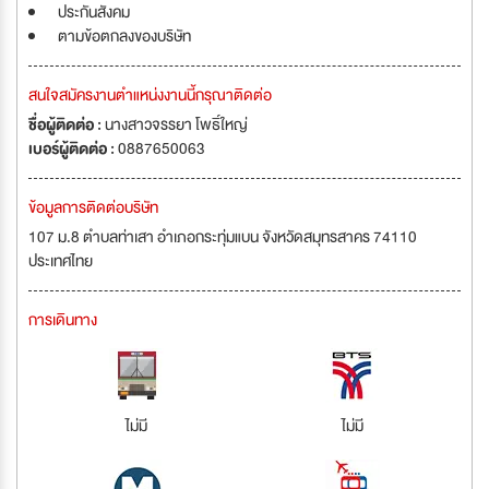
ประกันสังคม
ตามข้อตกลงของบริษัท
สนใจสมัครงานตำแหน่งงานนี้กรุณาติดต่อ
ชื่อผู้ติดต่อ :
นางสาวจรรยา โพธิ์ใหญ่
เบอร์ผู้ติดต่อ :
0887650063
ข้อมูลการติดต่อบริษัท
107 ม.8 ตำบลท่าเสา อำเภอกระทุ่มแบน จังหวัดสมุทรสาคร 74110
ประเทศไทย
การเดินทาง
ไม่มี
ไม่มี