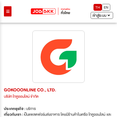
TH
EN
เข้าสู่ระบบ
GOKOOONLINE CO., LTD.
บริษัท โกคูออนไลน์ จำกัด
ประเภทธุรกิจ :
บริการ
เกี่ยวกับเรา :
เป็นแพลตฟอร์มส่งอาหาร โดยมีร้านค้าในเครือ โกคูออนไลน์ และ