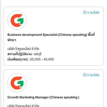
2 วันที่แล้ว
Business development Specialist (Chinese speaking) พื้นที่
พัทยา
บริษัท โกคูออนไลน์ จำกัด
สถานที่ปฏิบัติงาน :
ชลบุรี
เงินเดือน(บาท) :
35,000 - 40,000
2 วันที่แล้ว
Growth Marketing Manager (Chinese speaking )
บริษัท โกคูออนไลน์ จำกัด