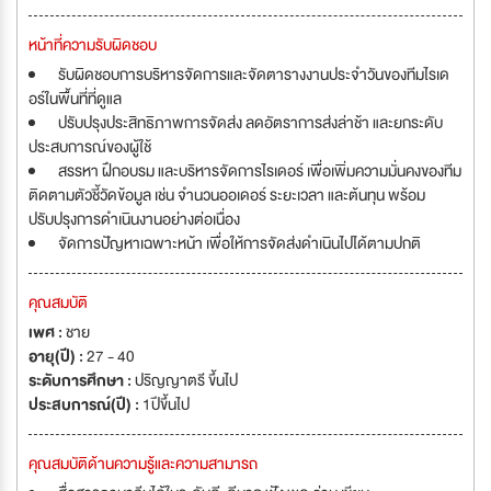
หน้าที่ความรับผิดชอบ
รับผิดชอบการบริหารจัดการและจัดตารางงานประจำวันของทีมไรเด
อร์ในพื้นที่ที่ดูแล
ปรับปรุงประสิทธิภาพการจัดส่ง ลดอัตราการส่งล่าช้า และยกระดับ
ประสบการณ์ของผู้ใช้
สรรหา ฝึกอบรม และบริหารจัดการไรเดอร์ เพื่อเพิ่มความมั่นคงของทีม
ติดตามตัวชี้วัดข้อมูล เช่น จำนวนออเดอร์ ระยะเวลา และต้นทุน พร้อม
ปรับปรุงการดำเนินงานอย่างต่อเนื่อง
จัดการปัญหาเฉพาะหน้า เพื่อให้การจัดส่งดำเนินไปได้ตามปกติ
คุณสมบัติ
เพศ :
ชาย
อายุ(ปี) :
27 - 40
ระดับการศึกษา :
ปริญญาตรี ขึ้นไป
ประสบการณ์(ปี) :
1ปีขึ้นไป
คุณสมบัติด้านความรู้และความสามารถ