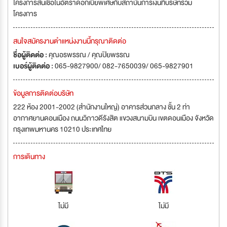
โครงการสินเชื่อในอัตราดอกเบี้ยพิเศษกับสถาบันการเงินที่บริษัทร่วม
โครงการ
สนใจสมัครงานตำแหน่งงานนี้กรุณาติดต่อ
ชื่อผู้ติดต่อ :
คุณอรพรรณ / คุณปิยพรรณ
เบอร์ผู้ติดต่อ :
065-9827900/ 082-7650039/ 065-9827901
ข้อมูลการติดต่อบริษัท
222 ห้อง 2001-2002 (สำนักงานใหญ่) อาคารส่วนกลาง ชั้น 2 ท่า
อากาศยานดอนเมือง ถนนวิภาวดีรังสิต แขวงสนามบิน เขตดอนเมือง จังหวัด
กรุงเทพมหานคร 10210 ประเทศไทย
การเดินทาง
ไม่มี
ไม่มี