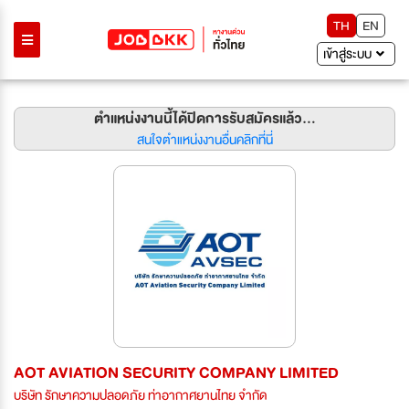
TH
EN
เข้าสู่ระบบ
ตำแหน่งงานนี้ได้ปิดการรับสมัครแล้ว...
สนใจตำแหน่งงานอื่นคลิกที่นี่
AOT AVIATION SECURITY COMPANY LIMITED
บริษัท รักษาความปลอดภัย ท่าอากาศยานไทย จำกัด