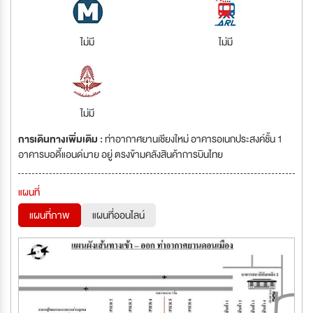
ไม่มี
ไม่มี
ไม่มี
การเดินทางเพิ่มเติม :
ท่าอากาศยานเชียงใหม่ อาคารอเนกประสงค์ชั้น 1
อาคารบอดี้แอนด์มาย อยู่ ตรงข้ามคลังสินค้าการบินไทย
แผนที่
แผนที่ภาพ
แผนที่ออนไลน์