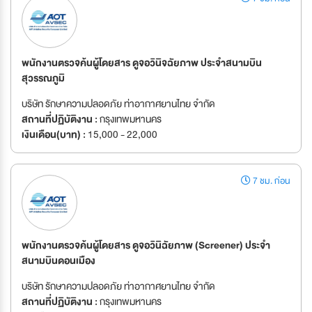
พนักงานตรวจค้นผู้โดยสาร ดูจอวินิจฉัยภาพ ประจำสนามบิน
สุวรรณภูมิ
บริษัท รักษาความปลอดภัย ท่าอากาศยานไทย จำกัด
สถานที่ปฏิบัติงาน :
กรุงเทพมหานคร
เงินเดือน(บาท) :
15,000 - 22,000
7 ชม. ก่อน
พนักงานตรวจค้นผู้โดยสาร ดูจอวินิฉัยภาพ (Screener) ประจำ
สนามบินดอนเมือง
บริษัท รักษาความปลอดภัย ท่าอากาศยานไทย จำกัด
สถานที่ปฏิบัติงาน :
กรุงเทพมหานคร