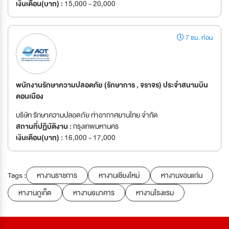
เงินเดือน(บาท) :
15,000 - 20,000
7 ชม. ก่อน
พนักงานรักษาความปลอดภัย (รักษาการ , จราจร) ประจำสนามบิน
ดอนเมือง
บริษัท รักษาความปลอดภัย ท่าอากาศยานไทย จำกัด
สถานที่ปฏิบัติงาน :
กรุงเทพมหานคร
เงินเดือน(บาท) :
16,000 - 17,000
Tags :
หางานราชการ
หางานเชียงใหม่
หางานขอนแก่น
หางานภูเก็ต
หางานธนาคาร
หางานโรงแรม