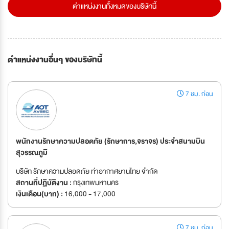
ตำแหน่งงานทั้งหมดของบริษัทนี้
ตำแหน่งงานอื่นๆ ของบริษัทนี้
7 ชม. ก่อน
พนักงานรักษาความปลอดภัย (รักษาการ,จราจร) ประจำสนามบิน
สุวรรณภูมิ
บริษัท รักษาความปลอดภัย ท่าอากาศยานไทย จำกัด
สถานที่ปฏิบัติงาน :
กรุงเทพมหานคร
เงินเดือน(บาท) :
16,000 - 17,000
7 ชม. ก่อน