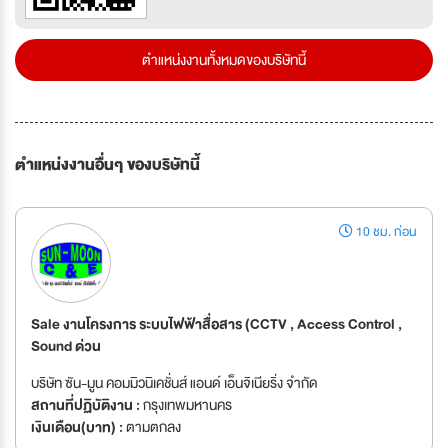
ตำแหน่งงานทั้งหมดของบริษัทนี้
ตำแหน่งงานอื่นๆ ของบริษัทนี้
10 ชม. ก่อน
Sale งานโครงการ ระบบไฟฟ้าสื่อสาร (CCTV , Access Control ,
Sound ด่วน
บริษัท ซัน-มูน คอมมิวนิเคชั่นส์ แอนด์ เอ็นจิเนียริ่ง จำกัด
สถานที่ปฏิบัติงาน :
กรุงเทพมหานคร
เงินเดือน(บาท) :
ตามตกลง