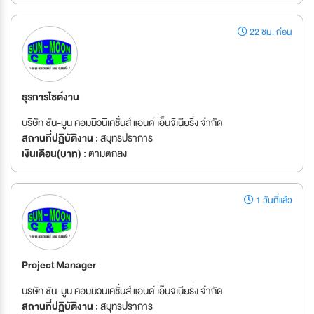
22 ชม. ก่อน
ธุรการไซต์งาน
บริษัท ซัน-มูน คอมมิวนิเคชั่นส์ แอนด์ เอ็นจิเนียริ่ง จำกัด
สถานที่ปฏิบัติงาน :
สมุทรปราการ
เงินเดือน(บาท) :
ตามตกลง
1 วันที่แล้ว
Project Manager
บริษัท ซัน-มูน คอมมิวนิเคชั่นส์ แอนด์ เอ็นจิเนียริ่ง จำกัด
สถานที่ปฏิบัติงาน :
สมุทรปราการ