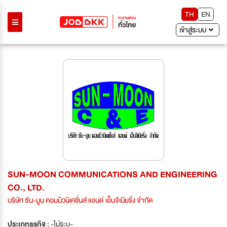
TH
EN
เข้าสู่ระบบ
SUN-MOON COMMUNICATIONS AND ENGINEERING
CO., LTD.
บริษัท ซัน-มูน คอมมิวนิเคชั่นส์ แอนด์ เอ็นจิเนียริ่ง จำกัด
ประเภทธุรกิจ :
-ไม่ระบุ-