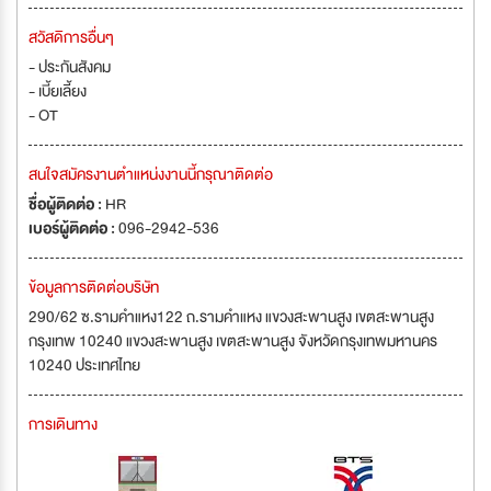
สวัสดิการอื่นๆ
- ประกันสังคม
- เบี้ยเลี้ยง
- OT
สนใจสมัครงานตำแหน่งงานนี้กรุณาติดต่อ
ชื่อผู้ติดต่อ :
HR
เบอร์ผู้ติดต่อ :
096-2942-536
ข้อมูลการติดต่อบริษัท
290/62 ซ.รามคำแหง122 ถ.รามคำแหง แขวงสะพานสูง เขตสะพานสูง
กรุงเทพ 10240 แขวงสะพานสูง เขตสะพานสูง จังหวัดกรุงเทพมหานคร
10240 ประเทศไทย
การเดินทาง