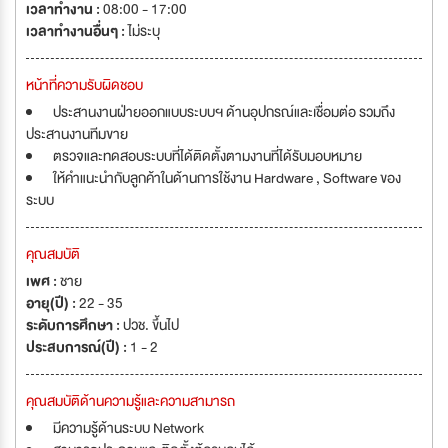
เวลาทำงาน :
08:00 - 17:00
เวลาทำงานอื่นๆ :
ไม่ระบุ
หน้าที่ความรับผิดชอบ
ประสานงานฝ่ายออกแบบระบบฯ ด้านอุปกรณ์และเชื่อมต่อ รวมถึง
ประสานงานทีมขาย
ตรวจและทดสอบระบบที่ได้ติดตั้งตามงานที่ได้รับมอบหมาย
ให้คำแนะนำกับลูกค้าในด้านการใช้งาน Hardware , Software ของ
ระบบ
คุณสมบัติ
เพศ :
ชาย
อายุ(ปี) :
22 - 35
ระดับการศึกษา :
ปวช. ขึ้นไป
ประสบการณ์(ปี) :
1 - 2
คุณสมบัติด้านความรู้และความสามารถ
มีความรู้ด้านระบบ Network