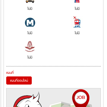
ไม่มี
ไม่มี
ไม่มี
ไม่มี
ไม่มี
แผนที่
แผนที่ออนไลน์