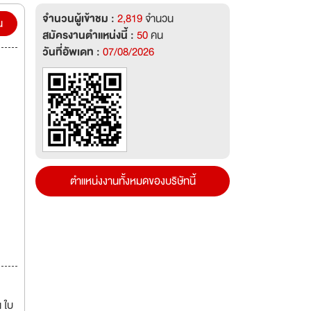
าและอบ
จำนวนผู้เข้าชม :
2,819
จำนวน
รอบรม
น
สมัครงานตำแหน่งนี้ :
50
คน
วันที่อัพเดท :
07/08/2026
ตำแหน่งงานทั้งหมดของบริษัทนี้
 ใบ