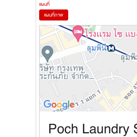
แผนที่
แผนที่ภาพ