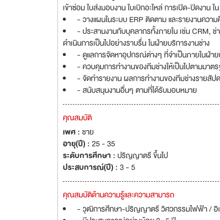
เข้าซ่อม ใบส่งมอบงาน ใบเบิกอะไหล่ การเปิด-ปิดงาน
- วางแผนในระบบ ERP ติดตาม และรายงานความคืบ
- ประสานงานกับบุคลากรทั้งภายใน เช่น CRM, ช่าง
ดำเนินการเป็นไปอย่างราบรื่น ในฝ่ายบริการงานช่าง
- ดูแลการจัดหาอุปกรณ์ต่างๆ ที่จำเป็นภายในฝ่าย
- ควบคุมการทำงานของทีมช่างให้เป็นไปตามมาตรฐ
- จัดทำรายงาน ผลการทำงานของทีมช่างรายสัปดาห์
- สนับสนุนงานอื่นๆ ตามที่ได้รับมอบหมาย
คุณสมบัติ
เพศ :
ชาย
อายุ(ปี) :
25 - 35
ระดับการศึกษา :
ปริญญาตรี ขึ้นไป
ประสบการณ์(ปี) :
3 - 5
คุณสมบัติด้านความรู้และความสามารถ
- วุฒิการศึกษา-ปริญญาตรี วิศวกรรมไฟฟ้า / อิเ