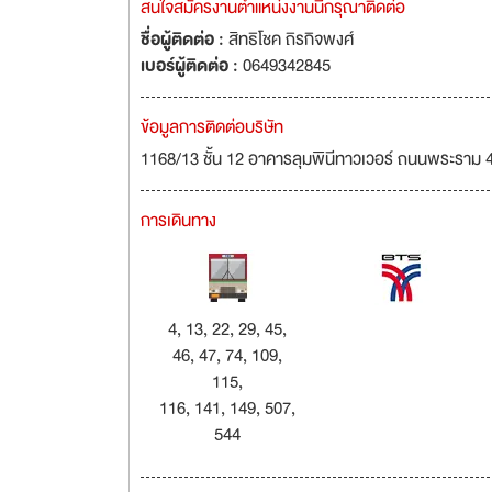
สนใจสมัครงานตำแหน่งงานนี้กรุณาติดต่อ
ชื่อผู้ติดต่อ :
สิทธิโชค ถิรกิจพงศ์
เบอร์ผู้ติดต่อ :
0649342845
ข้อมูลการติดต่อบริษัท
1168/13 ชั้น 12 อาคารลุมพินีทาวเวอร์ ถนนพระราม 
การเดินทาง
4, 13, 22, 29, 45,
46, 47, 74, 109,
115,
116, 141, 149, 507,
544