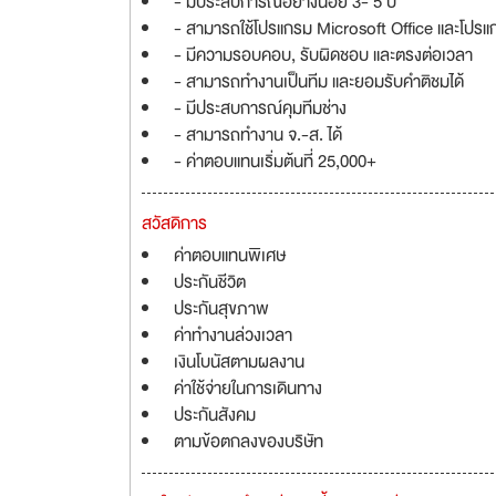
- มีประสบการณ์อย่างน้อย 3- 5 ปี
- สามารถใช้โปรแกรม Microsoft Office และโปรแก
- มีความรอบคอบ, รับผิดชอบ และตรงต่อเวลา
- สามารถทำงานเป็นทีม และยอมรับคำติชมได้
- มีประสบการณ์คุมทีมช่าง
- สามารถทำงาน จ.-ส. ได้
- ค่าตอบแทนเริ่มต้นที่ 25,000+
สวัสดิการ
ค่าตอบแทนพิเศษ
ประกันชีวิต
ประกันสุขภาพ
ค่าทำงานล่วงเวลา
เงินโบนัสตามผลงาน
ค่าใช้จ่ายในการเดินทาง
ประกันสังคม
ตามข้อตกลงของบริษัท