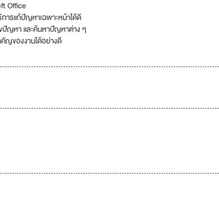
t Office
ิธีการแก้ปัญหาเฉพาะหน้าได้ดี
้ไขปัญหา และค้นหาปัญหาต่าง ๆ
คัญของงานได้อย่างดี