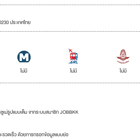
20230 ประเทศไทย
ไม่มี
ไม่มี
ไม่มี
รซูเม่รูปแบบเต็ม จากระบบสมาชิก JOBBKK
ละรวดเร็ว ด้วยการกรอกข้อมูลแบบย่อ