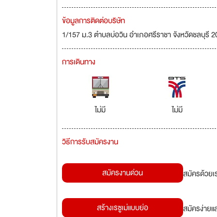
ข้อมูลการติดต่อบริษัท
1/157 ม.3 ตำบลบ่อวิน อำเภอศรีราชา จังหวัดชลบุรี 
การเดินทาง
ไม่มี
ไม่มี
วิธีการรับสมัครงาน
สมัครงานด่วน
สมัครด้วยเ
สร้างเรซูเม่แบบย่อ
สมัครง่ายแ