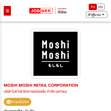
TH
EN
เข้าสู่ระบบ
MOSHI MOSHI RETAIL CORPORATION
บริษัท โมชิ โมชิ รีเทล คอร์ปอเรชั่น จำกัด (มหาชน)
เข้าชมเว็บไซต์