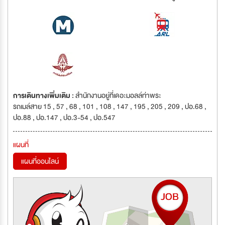
การเดินทางเพิ่มเติม :
สำนักงานอยู่ที่เดอะมอลล์ท่าพระ
รถเมล์สาย 15 , 57 , 68 , 101 , 108 , 147 , 195 , 205 , 209 , ปอ.68 ,
ปอ.88 , ปอ.147 , ปอ.3-54 , ปอ.547
แผนที่
แผนที่ออนไลน์