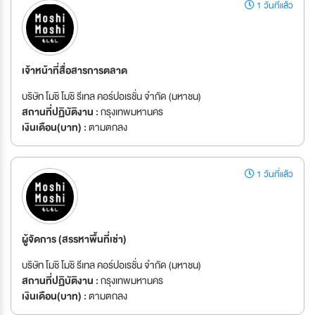
1 วันที่แล้ว
เจ้าหน้าที่สื่อสารการตลาด
บริษัท โมชิ โมชิ รีเทล คอร์ปอเรชั่น จำกัด (มหาชน)
สถานที่ปฏิบัติงาน :
กรุงเทพมหานคร
เงินเดือน(บาท) :
ตามตกลง
1 วันที่แล้ว
ผู้จัดการ (สรรหาพื้นที่เช่า)
บริษัท โมชิ โมชิ รีเทล คอร์ปอเรชั่น จำกัด (มหาชน)
สถานที่ปฏิบัติงาน :
กรุงเทพมหานคร
เงินเดือน(บาท) :
ตามตกลง