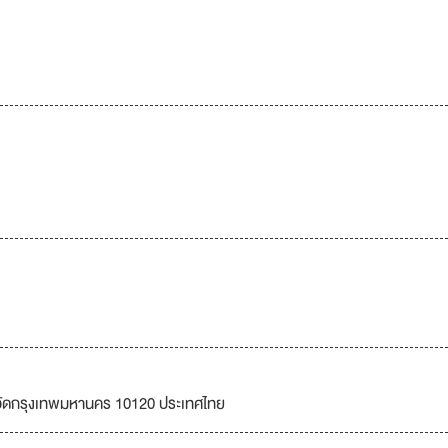
หวัดกรุงเทพมหานคร 10120 ประเทศไทย