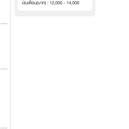
เงินเดือน(บาท) : 12,000 - 14,000