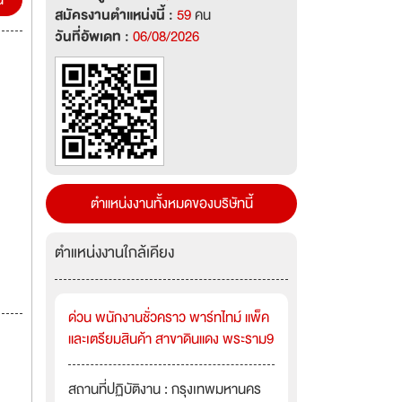
น
สมัครงานตำแหน่งนี้ :
59
คน
วันที่อัพเดท :
06/08/2026
ตำแหน่งงานทั้งหมดของบริษัทนี้
ตำแหน่งงานใกล้เคียง
ด่วน พนักงานชั่วคราว พาร์ทไทม์ แพ็ค
และเตรียมสินค้า สาขาดินแดง พระราม9
สถานที่ปฏิบัติงาน : กรุงเทพมหานคร