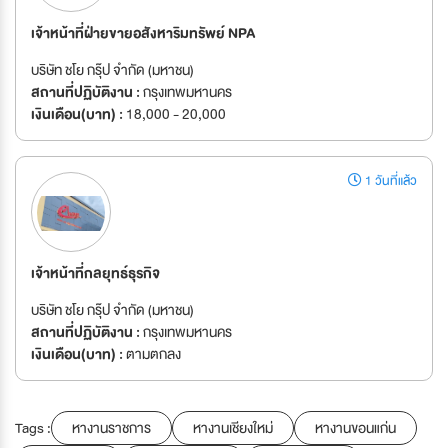
เจ้าหน้าที่ฝ่ายขายอสังหาริมทรัพย์ NPA
บริษัท ชโย กรุ๊ป จำกัด (มหาชน)
สถานที่ปฏิบัติงาน :
กรุงเทพมหานคร
เงินเดือน(บาท) :
18,000 - 20,000
1 วันที่แล้ว
เจ้าหน้าที่กลยุทธ์ธุรกิจ
บริษัท ชโย กรุ๊ป จำกัด (มหาชน)
สถานที่ปฏิบัติงาน :
กรุงเทพมหานคร
เงินเดือน(บาท) :
ตามตกลง
Tags :
หางานราชการ
หางานเชียงใหม่
หางานขอนแก่น