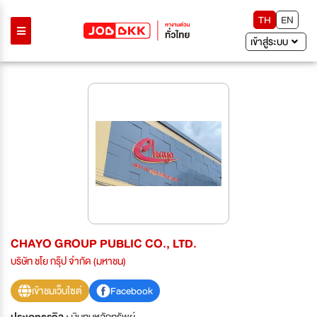
TH
EN
เข้าสู่ระบบ
CHAYO GROUP PUBLIC CO., LTD.
บริษัท ชโย กรุ๊ป จำกัด (มหาชน)
เข้าชมเว็บไซต์
Facebook