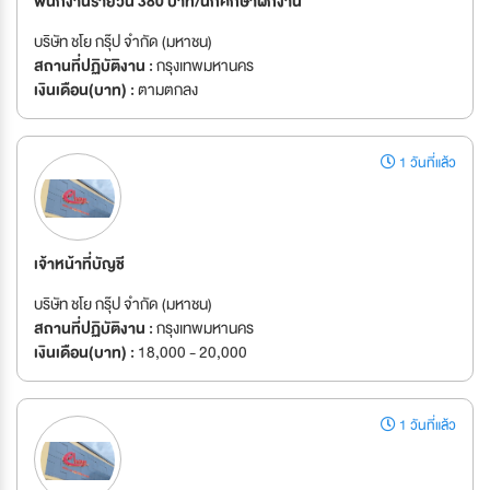
พนักงานรายวัน 380 บาท/นักศึกษาฝึกงาน
บริษัท ชโย กรุ๊ป จำกัด (มหาชน)
สถานที่ปฏิบัติงาน :
กรุงเทพมหานคร
เงินเดือน(บาท) :
ตามตกลง
1 วันที่แล้ว
เจ้าหน้าที่บัญชี
บริษัท ชโย กรุ๊ป จำกัด (มหาชน)
สถานที่ปฏิบัติงาน :
กรุงเทพมหานคร
เงินเดือน(บาท) :
18,000 - 20,000
1 วันที่แล้ว