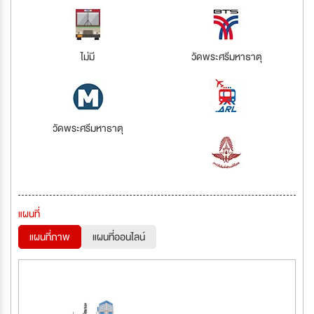
ไม่มี
วัดพระศรีมหาธาตุ
วัดพระศรีมหาธาตุ
แผนที่
แผนที่ภาพ
แผนที่ออนไลน์