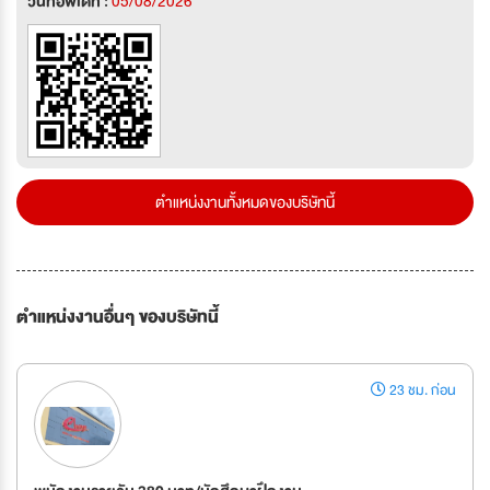
วันที่อัพเดท :
05/08/2026
ตำแหน่งงานทั้งหมดของบริษัทนี้
ตำแหน่งงานอื่นๆ ของบริษัทนี้
23 ชม. ก่อน