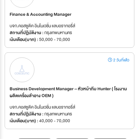
Finance & Accounting Manager
บจก.คอสซูติค อินโนเวชั่น แลบอราทอรี่ส์
สถานที่ปฏิบัติงาน :
กรุงเทพมหานคร
เงินเดือน(บาท) :
50,000 - 70,000
2 วันที่แล้ว
Business Development Manager – หัวหน้าทีม Hunter ( โรงงาน
ผลิตเครื่องสำอาง OEM )
บจก.คอสซูติค อินโนเวชั่น แลบอราทอรี่ส์
สถานที่ปฏิบัติงาน :
กรุงเทพมหานคร
เงินเดือน(บาท) :
40,000 - 70,000