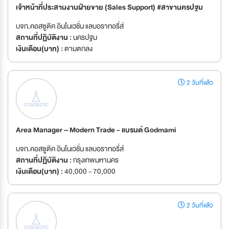
เจ้าหน้าที่ประสานงานฝ่ายขาย (Sales Support) #สาขานครปฐม
บจก.คอสซูติค อินโนเวชั่น แลบอราทอรี่ส์
สถานที่ปฏิบัติงาน :
นครปฐม
เงินเดือน(บาท) :
ตามตกลง
2 วันที่แล้ว
Area Manager – Modern Trade - แบรนด์ Godmami
บจก.คอสซูติค อินโนเวชั่น แลบอราทอรี่ส์
สถานที่ปฏิบัติงาน :
กรุงเทพมหานคร
เงินเดือน(บาท) :
40,000 - 70,000
2 วันที่แล้ว