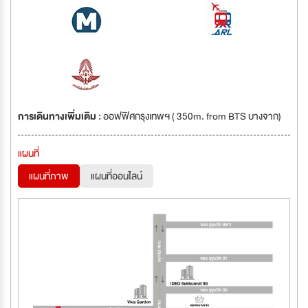
การเดินทางเพิ่มเติม :
ออฟฟิศกรุงเทพฯ ( 350m. from BTS บางจาก)
แผนที่
แผนที่ภาพ
แผนที่ออนไลน์