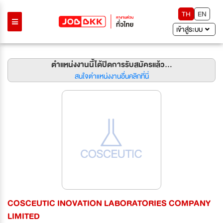
TH
EN
เข้าสู่ระบบ
ตำแหน่งงานนี้ได้ปิดการรับสมัครแล้ว...
สนใจตำแหน่งงานอื่นคลิกที่นี่
COSCEUTIC INOVATION LABORATORIES COMPANY
LIMITED