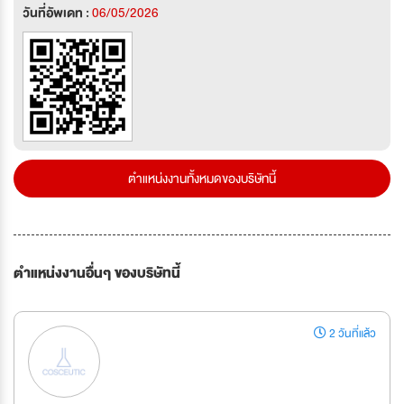
วันที่อัพเดท :
06/05/2026
ตำแหน่งงานทั้งหมดของบริษัทนี้
ตำแหน่งงานอื่นๆ ของบริษัทนี้
2 วันที่แล้ว