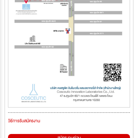
วิธีการรับสมัครงาน
สมัครงานด่วน