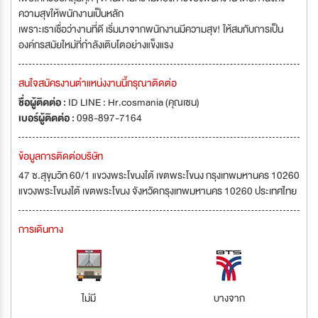
ความสุขให้พนักงานเป็นหลัก
เพราะเราเชื่อว่างานที่ดี เริ่มมาจากพนักงานมีความสุข! ให้สมกับการเป็น
องค์กรสมัยใหม่ที่กำลังเติบโตอย่างแข็งแรง
สนใจสมัครงานตำแหน่งงานนี้กรุณาติดต่อ
ชื่อผู้ติดต่อ :
ID LINE : Hr.cosmania (คุณเซน)
เบอร์ผู้ติดต่อ :
098-897-7164
ข้อมูลการติดต่อบริษัท
47 ซ.สุขุมวิท 60/1 แขวงพระโขนงใต้ เขตพระโขนง กรุงเทพมหานคร 10260
แขวงพระโขนงใต้ เขตพระโขนง จังหวัดกรุงเทพมหานคร 10260 ประเทศไทย
การเดินทาง
ไม่มี
บางจาก