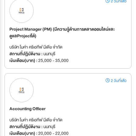
2 วันที่แล้ว
Project Manager (PM) (มีความรู้ด้านการตลาดออนไลน์และ
ดูแลProjectได้)
บริษัท โมค่า คริเอทีฟ มีเดีย จำกัด
สถานที่ปฏิบัติงาน :
นนทบุรี
เงินเดือน(บาท) :
25,000 - 35,000
2 วันที่แล้ว
Accounting Officer
บริษัท โมค่า คริเอทีฟ มีเดีย จำกัด
สถานที่ปฏิบัติงาน :
นนทบุรี
เงินเดือน(บาท) :
20,000 - 22,000