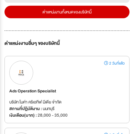
ตำแหน่งงานทั้งหมดของบริษัทนี้
ตำแหน่งงานอื่นๆ ของบริษัทนี้
2 วันที่แล้ว
Ads Operation Specialist
บริษัท โมค่า คริเอทีฟ มีเดีย จำกัด
สถานที่ปฏิบัติงาน :
นนทบุรี
เงินเดือน(บาท) :
28,000 - 35,000