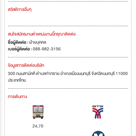
สวัสดิการอื่นๆ
สนใจสมัครงานตำแหน่งงานนี้กรุณาติดต่อ
ชื่อผู้ติดต่อ :
ฝ่ายบุคคล
เบอร์ผู้ติดต่อ :
088-982-3156
ข้อมูลการติดต่อบริษัท
300 ถนนสามัคคี ตำบลท่าทราย อำเภอเมืองนนทบุรี จังหวัดนนทบุรี 11000
ประเทศไทย
การเดินทาง
24,70