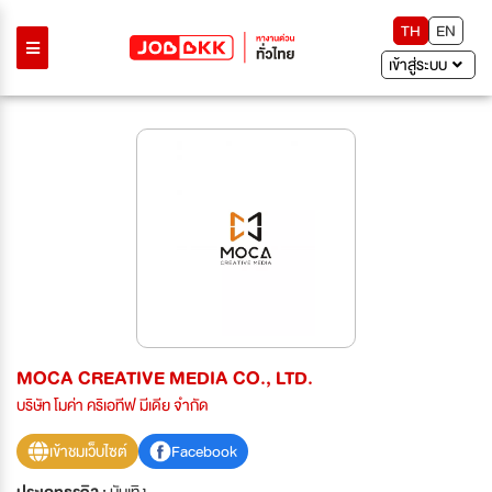
TH
EN
เข้าสู่ระบบ
MOCA CREATIVE MEDIA CO., LTD.
บริษัท โมค่า คริเอทีฟ มีเดีย จำกัด
เข้าชมเว็บไซต์
Facebook