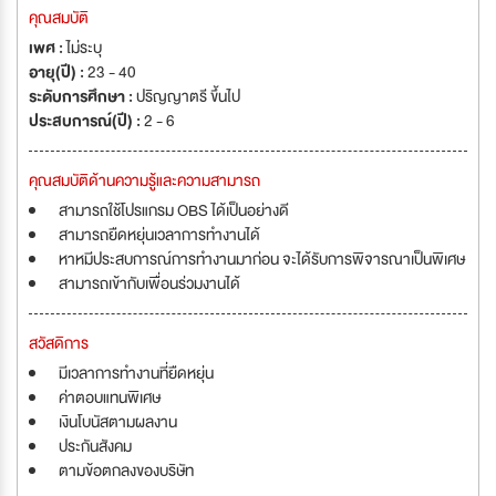
คุณสมบัติ
เพศ :
ไม่ระบุ
อายุ(ปี) :
23 - 40
ระดับการศึกษา :
ปริญญาตรี ขึ้นไป
ประสบการณ์(ปี) :
2 - 6
คุณสมบัติด้านความรู้และความสามารถ
สามารถใช้โปรแกรม OBS ได้เป็นอย่างดี
สามารถยืดหยุ่นเวลาการทำงานได้
หาหมีประสบการณ์การทำงานมาก่อน จะได้รับการพิจารณาเป็นพิเศษ
สามารถเข้ากับเพื่อนร่วมงานได้
สวัสดิการ
มีเวลาการทำงานที่ยืดหยุ่น
ค่าตอบแทนพิเศษ
เงินโบนัสตามผลงาน
ประกันสังคม
ตามข้อตกลงของบริษัท