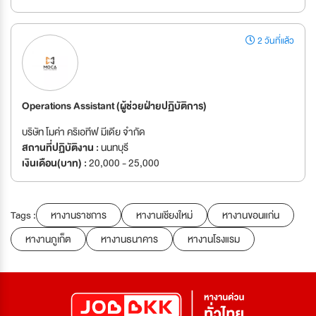
2 วันที่แล้ว
Operations Assistant (ผู้ช่วยฝ่ายปฏิบัติการ)
บริษัท โมค่า คริเอทีฟ มีเดีย จำกัด
สถานที่ปฏิบัติงาน :
นนทบุรี
เงินเดือน(บาท) :
20,000 - 25,000
Tags :
หางานราชการ
หางานเชียงใหม่
หางานขอนแก่น
หางานภูเก็ต
หางานธนาคาร
หางานโรงแรม