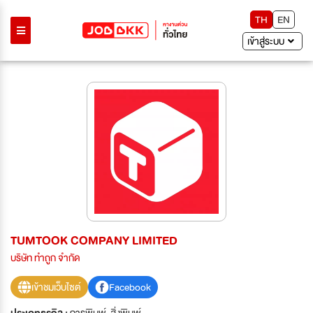
TH
EN
เข้าสู่ระบบ
TUMTOOK COMPANY LIMITED
บริษัท ทำถูก จำกัด
เข้าชมเว็บไซต์
Facebook