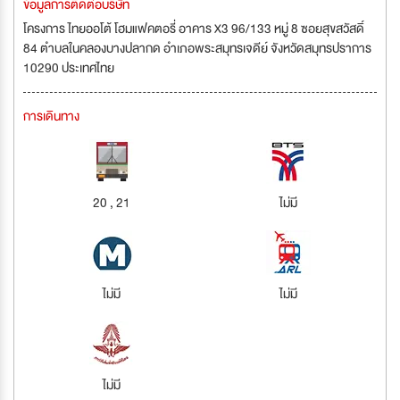
ข้อมูลการติดต่อบริษัท
โครงการ ไทยออโต้ โฮมแฟคตอรี่ อาคาร X3 96/133 หมู่ 8 ซอยสุขสวัสดิ์
84 ตำบลในคลองบางปลากด อำเภอพระสมุทรเจดีย์ จังหวัดสมุทรปราการ
10290 ประเทศไทย
การเดินทาง
20 , 21
ไม่มี
ไม่มี
ไม่มี
ไม่มี