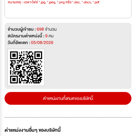
หมายเหตุ : เฉพาะไฟล์ *.jpg, *.jpeg, *.png หรือ *.doc, *.docx, *.pdf
จำนวนผู้เข้าชม :
698
จำนวน
สมัครงานตำแหน่งนี้ :
9
คน
วันที่อัพเดท :
05/08/2026
ตำแหน่งงานทั้งหมดของบริษัทนี้
ตำแหน่งงานอื่นๆ ของบริษัทนี้