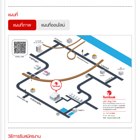
แผนที่
แผนที่ภาพ
แผนที่ออนไลน์
วิธีการรับสมัครงาน