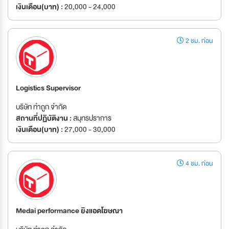
เงินเดือน(บาท) :
20,000 - 24,000
2 ชม. ก่อน
Logistics Supervisor
บริษัท ทำถูก จำกัด
สถานที่ปฏิบัติงาน :
สมุทรปราการ
เงินเดือน(บาท) :
27,000 - 30,000
4 ชม. ก่อน
Medai performance ยิงแอดโฆษณา