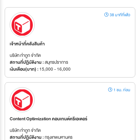
38 นาทีที่แล้ว
เจ้าหน้าที่คลังสินค้า
บริษัท ทำถูก จำกัด
สถานที่ปฏิบัติงาน :
สมุทรปราการ
เงินเดือน(บาท) :
15,000 - 16,000
1 ชม. ก่อน
Content Optimization คอนเทนต์ครีเอเตอร์
บริษัท ทำถูก จำกัด
สถานที่ปฏิบัติงาน :
กรุงเทพมหานคร