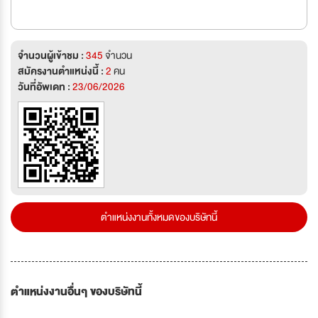
จำนวนผู้เข้าชม :
345
จำนวน
สมัครงานตำแหน่งนี้ :
2
คน
วันที่อัพเดท :
23/06/2026
ตำแหน่งงานทั้งหมดของบริษัทนี้
ตำแหน่งงานอื่นๆ ของบริษัทนี้