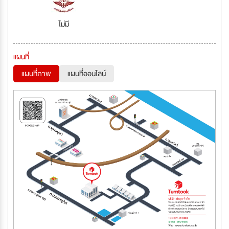
ไม่มี
แผนที่
แผนที่ภาพ
แผนที่ออนไลน์