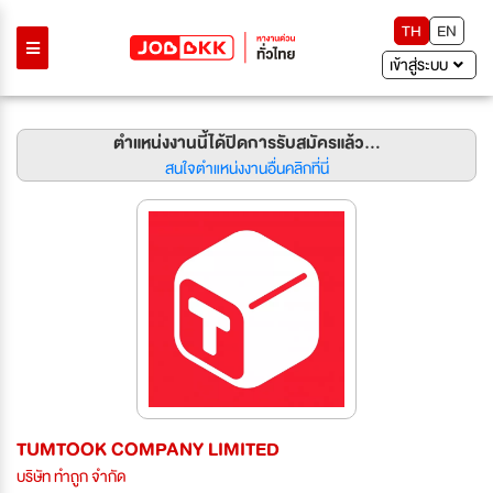
TH
EN
เข้าสู่ระบบ
ตำแหน่งงานนี้ได้ปิดการรับสมัครแล้ว...
สนใจตำแหน่งงานอื่นคลิกที่นี่
TUMTOOK COMPANY LIMITED
บริษัท ทำถูก จำกัด