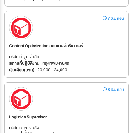
7 ชม. ก่อน
Content Optimization คอนเทนต์ครีเอเตอร์
บริษัท ทำถูก จำกัด
สถานที่ปฏิบัติงาน :
กรุงเทพมหานคร
เงินเดือน(บาท) :
20,000 - 24,000
8 ชม. ก่อน
Logistics Supervisor
บริษัท ทำถูก จำกัด