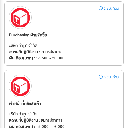
2 ชม. ก่อน
Purchasing ฝ่ายจัดซื้อ
บริษัท ทำถูก จำกัด
สถานที่ปฏิบัติงาน :
สมุทรปราการ
เงินเดือน(บาท) :
18,500 - 20,000
5 ชม. ก่อน
เจ้าหน้าที่คลังสินค้า
บริษัท ทำถูก จำกัด
สถานที่ปฏิบัติงาน :
สมุทรปราการ
เงินเดือน(บาท) :
15,000 - 16,000