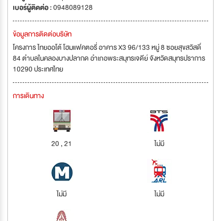
เบอร์ผู้ติดต่อ :
0948089128
ข้อมูลการติดต่อบริษัท
โครงการ ไทยออโต้ โฮมแฟคตอรี่ อาคาร X3 96/133 หมู่ 8 ซอยสุขสวัสดิ์
84 ตำบลในคลองบางปลากด อำเภอพระสมุทรเจดีย์ จังหวัดสมุทรปราการ
10290 ประเทศไทย
การเดินทาง
20 , 21
ไม่มี
ไม่มี
ไม่มี