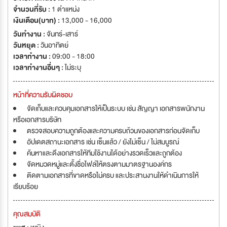
จำนวนที่รับ :
1 ตำแหน่ง
เงินเดือน(บาท) :
13,000 - 16,000
วันทำงาน :
จันทร์-เสาร์
วันหยุด :
วันอาทิตย์
เวลาทำงาน :
09:00 - 18:00
เวลาทำงานอื่นๆ :
ไม่ระบุ
หน้าที่ความรับผิดชอบ
จัดเก็บและควบคุมเอกสารให้เป็นระบบ เช่น สัญญา เอกสารพนักงาน
หรือเอกสารบริษัท
ตรวจสอบความถูกต้องและความครบถ้วนของเอกสารก่อนจัดเก็บ
อัปเดตสถานะเอกสาร เช่น เซ็นแล้ว / ยังไม่เซ็น / ไม่สมบูรณ์
ค้นหาและดึงเอกสารให้ทีมใช้งานได้อย่างรวดเร็วและถูกต้อง
จัดหมวดหมู่และตั้งชื่อไฟล์ให้ตรงตามมาตรฐานองค์กร
ติดตามเอกสารที่ขาดหรือไม่ครบ และประสานงานให้ดำเนินการให้
เรียบร้อย
คุณสมบัติ