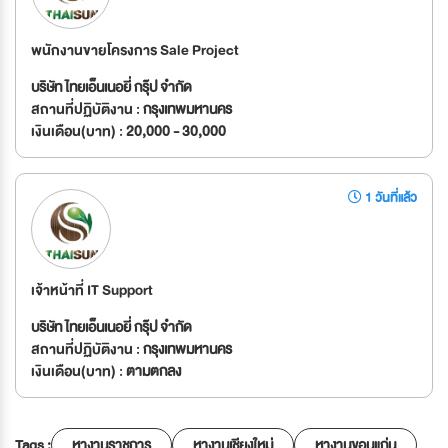
พนักงานขายโครงการ Sale Project
บริษัท ไทยเอ็นเนอยี่ กรุ๊ป จำกัด
สถานที่ปฏิบัติงาน :
กรุงเทพมหานคร
เงินเดือน(บาท) :
20,000 - 30,000
1 วันที่แล้ว
เจ้าหน้าที่ IT Support
บริษัท ไทยเอ็นเนอยี่ กรุ๊ป จำกัด
สถานที่ปฏิบัติงาน :
กรุงเทพมหานคร
เงินเดือน(บาท) :
ตามตกลง
Tags :
หางานราชการ
หางานเชียงใหม่
หางานขอนแก่น