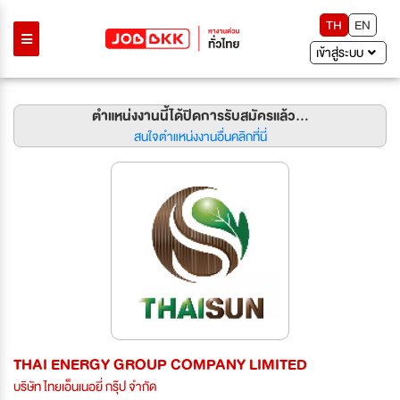
TH
EN
เข้าสู่ระบบ
ตำแหน่งงานนี้ได้ปิดการรับสมัครแล้ว...
สนใจตำแหน่งงานอื่นคลิกที่นี่
THAI ENERGY GROUP COMPANY LIMITED
บริษัท ไทยเอ็นเนอยี่ กรุ๊ป จำกัด