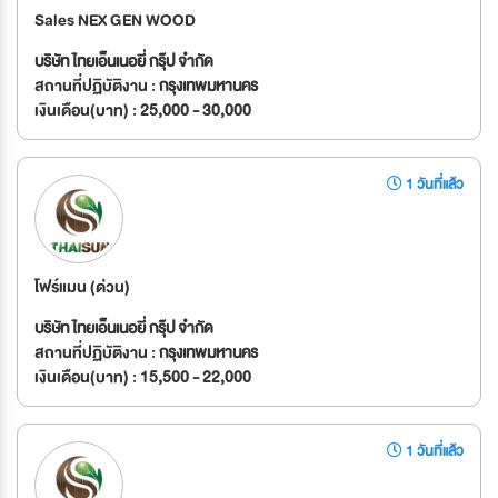
Sales NEX GEN WOOD
บริษัท ไทยเอ็นเนอยี่ กรุ๊ป จำกัด
สถานที่ปฏิบัติงาน :
กรุงเทพมหานคร
เงินเดือน(บาท) :
25,000 - 30,000
1 วันที่แล้ว
โฟร์แมน (ด่วน)
บริษัท ไทยเอ็นเนอยี่ กรุ๊ป จำกัด
สถานที่ปฏิบัติงาน :
กรุงเทพมหานคร
เงินเดือน(บาท) :
15,500 - 22,000
1 วันที่แล้ว