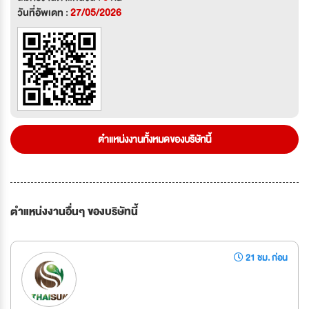
วันที่อัพเดท :
27/05/2026
ตำแหน่งงานทั้งหมดของบริษัทนี้
ตำแหน่งงานอื่นๆ ของบริษัทนี้
21 ชม. ก่อน