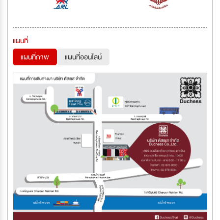
แผนที่
แผนที่ภาพ
แผนที่ออนไลน์