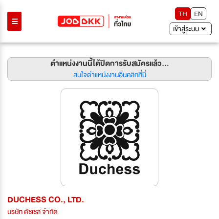
TH
EN
เข้าสู่ระบบ
ตำแหน่งงานนี้ได้ปิดการรับสมัครแล้ว...
สนใจตำแหน่งงานอื่นคลิกที่นี่
DUCHESS CO., LTD.
บริษัท ดัชเชส จำกัด