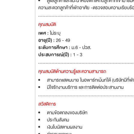
ดูแลลูกค้าและแนะนำห้องพักให้กับลูกค้าที่เข้ามาชม
ความสะดวกลูกค้าที่พักอาศัย -ตรวจสอบความเรียบร้อ
คุณสมบัติ
เพศ :
ไม่ระบุ
อายุ(ปี) :
26 - 49
ระดับการศึกษา :
ม.6 - ปวส.
ประสบการณ์(ปี) :
1 - 3
คุณสมบัติด้านความรู้และความสามารถ
สามารถแสตนบาย ในอพาร์ทเม้นท์ได้ (บริษัทมีที่พัก
มีใจรักงานบริการ และการติดต่อประสานงาน
สวัสดิการ
ตามข้อตกลงของบริษัท
ประกันสังคม
เงินโบนัสตามผลงาน