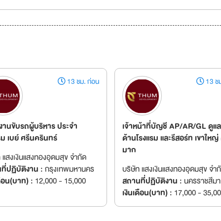
13 ชม. ก่อน
13 ชม
งานขับรถผู้บริหาร ประจำ
เจ้าหน้าที่บัญชี AP/AR/GL ดูแ
ม เบย์ ศรีนครินทร์
ด้านโรงแรม และรีสอร์ท เขาใหญ่
มาก
ท แสงเงินแสงทองอุดมสุข จำกัด
ี่ปฏิบัติงาน :
กรุงเทพมหานคร
บริษัท แสงเงินแสงทองอุดมสุข จำก
ดือน(บาท) :
12,000 - 15,000
สถานที่ปฏิบัติงาน :
นครราชสีมา
เงินเดือน(บาท) :
17,000 - 35,0