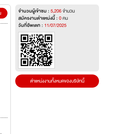
จำนวนผู้เข้าชม :
5,206
จำนวน
น
สมัครงานตำแหน่งนี้ :
0
คน
วันที่อัพเดท :
11/07/2025
ตำแหน่งงานทั้งหมดของบริษัทนี้