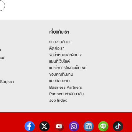
เกี่ยวกับเรา
ร่วมงานกับเรา
ติดต่อเรา
น
ข้อกำหนดและเงื่อนไข
นตก
แผนที่เว็บไซต์
แนะนำการใช้งานเว็บไซต์
ขอบคุณทีมงาน
แบบสอบถาม
รีอยุธยา
Business Partners
Partner มหาวิทยาลัย
Job Index