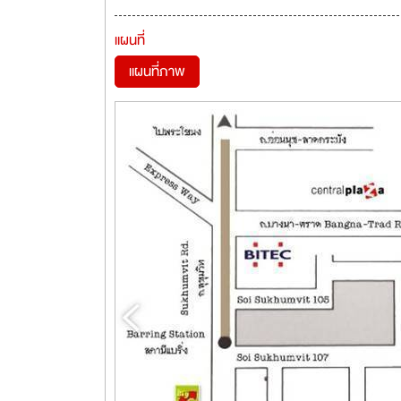
แผนที่
แผนที่ภาพ