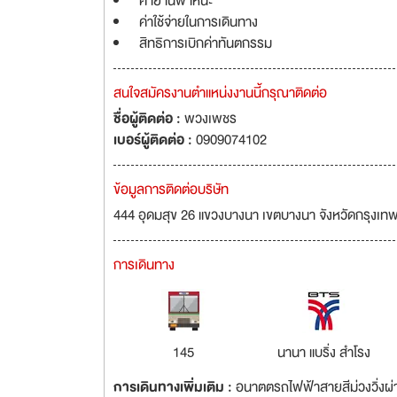
ค่ายานพาหนะ
ค่าใช้จ่ายในการเดินทาง
สิทธิการเบิกค่าทันตกรรม
สนใจสมัครงานตำแหน่งงานนี้กรุณาติดต่อ
ชื่อผู้ติดต่อ :
พวงเพชร
เบอร์ผู้ติดต่อ :
0909074102
ข้อมูลการติดต่อบริษัท
444 อุดมสุข 26 แขวงบางนา เขตบางนา จังหวัดกรุง
การเดินทาง
145
นานา แบริ่ง สำโรง
การเดินทางเพิ่มเติม :
อนาตตรถไฟฟ้าสายสีม่วงวิ่งผ่