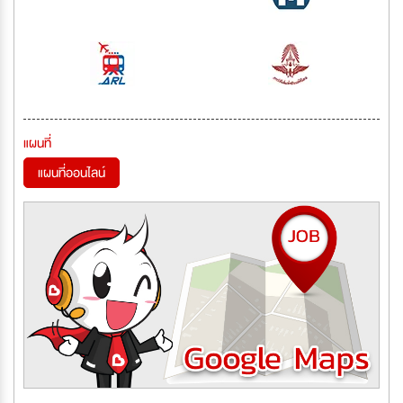
แผนที่
แผนที่ออนไลน์