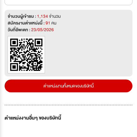
จำนวนผู้เข้าชม :
1,134
จำนวน
สมัครงานตำแหน่งนี้ :
91
คน
วันที่อัพเดท :
23/05/2026
ตำแหน่งงานทั้งหมดของบริษัทนี้
ตำแหน่งงานอื่นๆ ของบริษัทนี้