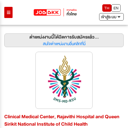
TH
EN
เข้าสู่ระบบ
ตำแหน่งงานนี้ได้ปิดการรับสมัครแล้ว...
สนใจตำแหน่งงานอื่นคลิกที่นี่
Clinical Medical Center, Rajavithi Hospital and Queen
Sirikit National Institute of Child Health