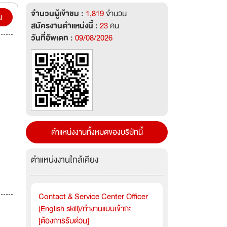
จำนวนผู้เข้าชม :
1,819
จำนวน
น
สมัครงานตำแหน่งนี้ :
23
คน
วันที่อัพเดท :
09/08/2026
ตำแหน่งงานทั้งหมดของบริษัทนี้
ตำแหน่งงานใกล้เคียง
Contact & Service Center Officer
(English skill)/ทำงานแบบเข้ากะ
[ต้องการรับด่วน]