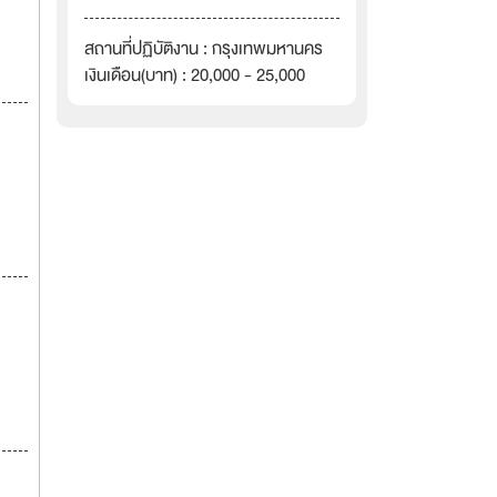
สถานที่ปฏิบัติงาน : กรุงเทพมหานคร
เงินเดือน(บาท) : 20,000 - 25,000