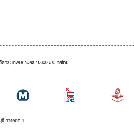
)
หวัดกรุงเทพมหานคร 10600 ประเทศไทย
ุรี ทางออก 4