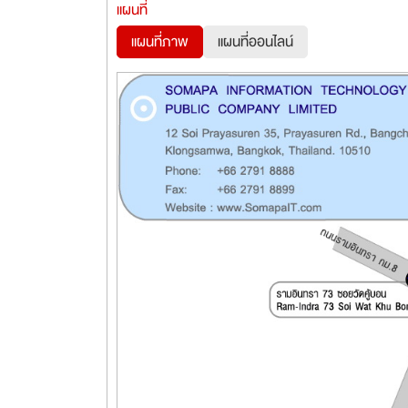
แผนที่
แผนที่ภาพ
แผนที่ออนไลน์