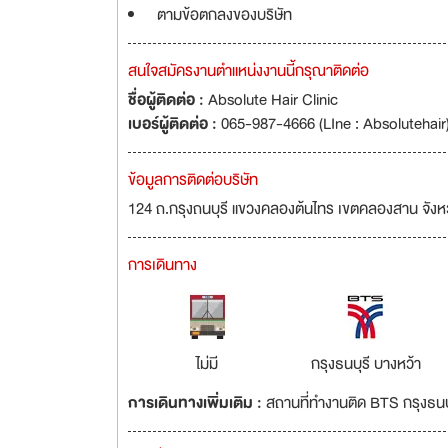
ตามข้อตกลงของบริษัท
สนใจสมัครงานตำแหน่งงานนี้กรุณาติดต่อ
ชื่อผู้ติดต่อ :
Absolute Hair Clinic
เบอร์ผู้ติดต่อ :
065-987-4666 (LIne : Absolutehair
ข้อมูลการติดต่อบริษัท
124 ถ.กรุงถนบุรี แขวงคลองต้นไทร เขตคลองสาน จัง
การเดินทาง
ไม่มี
กรุงธนบุรี บางหว้า
การเดินทางเพิ่มเติม :
สถานที่ทำงานติด BTS กรุงธนบ