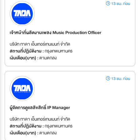
13 ชม. ก่อน
เจ้าหน้าที่ผลิตงานเพลง Music Production Officer
บริษัท ทาดา เอ็นเทอร์เทนเมนท์ จำกัด
สถานที่ปฏิบัติงาน :
กรุงเทพมหานคร
เงินเดือน(บาท) :
ตามตกลง
13 ชม. ก่อน
ผู้จัดการดูแลลิขสิทธิ์ IP Manager
บริษัท ทาดา เอ็นเทอร์เทนเมนท์ จำกัด
สถานที่ปฏิบัติงาน :
กรุงเทพมหานคร
เงินเดือน(บาท) :
ตามตกลง