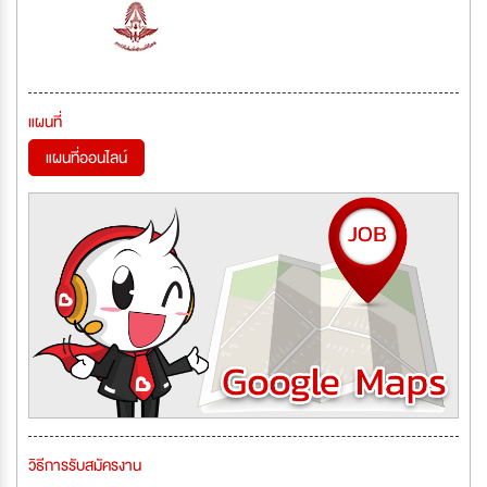
แผนที่
แผนที่ออนไลน์
วิธีการรับสมัครงาน