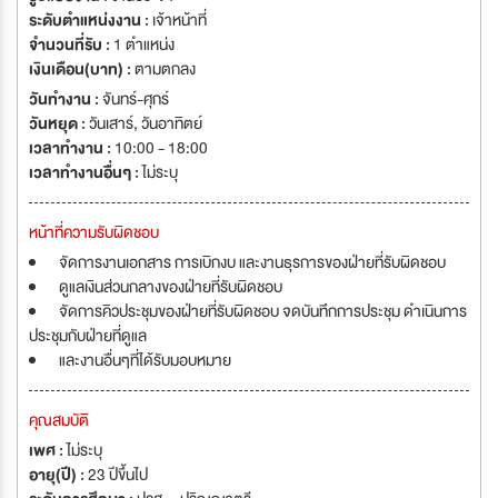
ระดับตำแหน่งงาน :
เจ้าหน้าที่
จำนวนที่รับ :
1 ตำแหน่ง
เงินเดือน(บาท) :
ตามตกลง
วันทำงาน :
จันทร์-ศุกร์
วันหยุด :
วันเสาร์
,
วันอาทิตย์
เวลาทำงาน :
10:00 - 18:00
เวลาทำงานอื่นๆ :
ไม่ระบุ
หน้าที่ความรับผิดชอบ
จัดการงานเอกสาร การเบิกงบ และงานธุรการของฝ่ายที่รับผิดชอบ
ดูแลเงินส่วนกลางของฝ่ายที่รับผิดชอบ
จัดการคิวประชุมของฝ่ายที่รับผิดชอบ จดบันทึกการประชุม ดำเนินการ
ประชุมกับฝ่ายที่ดูแล
และงานอื่นๆที่ได้รับมอบหมาย
คุณสมบัติ
เพศ :
ไม่ระบุ
อายุ(ปี) :
23 ปีขึ้นไป