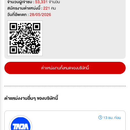
จำนวนผู้เข้าชม :
53,331
จำนวน
สมัครงานตำแหน่งนี้ :
221
คน
วันที่อัพเดท :
28/05/2026
ตำแหน่งงานทั้งหมดของบริษัทนี้
ตำแหน่งงานอื่นๆ ของบริษัทนี้
13 ชม. ก่อน