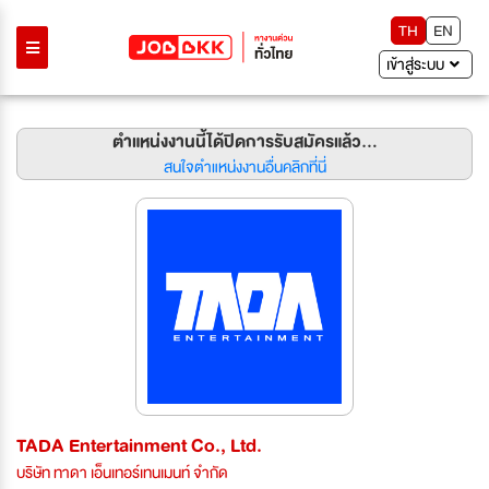
TH
EN
เข้าสู่ระบบ
ตำแหน่งงานนี้ได้ปิดการรับสมัครแล้ว...
สนใจตำแหน่งงานอื่นคลิกที่นี่
TADA Entertainment Co., Ltd.
บริษัท ทาดา เอ็นเทอร์เทนเมนท์ จำกัด