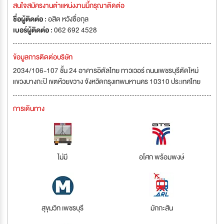
สนใจสมัครงานตำแหน่งงานนี้กรุณาติดต่อ
ชื่อผู้ติดต่อ :
อสิต หวังซื่อกุล
เบอร์ผู้ติดต่อ :
062 692 4528
ข้อมูลการติดต่อบริษัท
2034/106-107 ชั้น 24 อาคารอิตัลไทย ทาวเวอร์ ถนนเพชรบุรีตัดใหม่
แขวงบางกะปิ เขตห้วยขวาง จังหวัดกรุงเทพมหานคร 10310 ประเทศไทย
การเดินทาง
ไม่มี
อโศก พร้อมพงษ์
สุขุมวิท เพชรบุรี
มักกะสัน