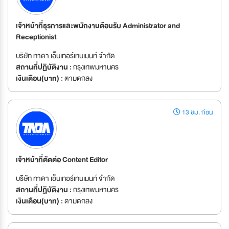
เจ้าหน้าที่ธุรการและพนักงานต้อนรับ Administrator and
Receptionist
บริษัท ทาดา เอ็นเทอร์เทนเมนท์ จำกัด
สถานที่ปฏิบัติงาน :
กรุงเทพมหานคร
เงินเดือน(บาท) :
ตามตกลง
13 ชม. ก่อน
เจ้าหน้าที่ตัดต่อ Content Editor
บริษัท ทาดา เอ็นเทอร์เทนเมนท์ จำกัด
สถานที่ปฏิบัติงาน :
กรุงเทพมหานคร
เงินเดือน(บาท) :
ตามตกลง