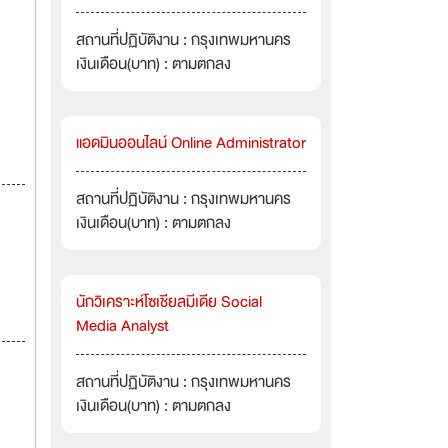
สถานที่ปฏิบัติงาน : กรุงเทพมหานคร
เงินเดือน(บาท) : ตามตกลง
แอดมินออนไลน์ Online Administrator
สถานที่ปฏิบัติงาน : กรุงเทพมหานคร
เงินเดือน(บาท) : ตามตกลง
นักวิเคราะห์โซเชียลมีเดีย Social
Media Analyst
สถานที่ปฏิบัติงาน : กรุงเทพมหานคร
เงินเดือน(บาท) : ตามตกลง