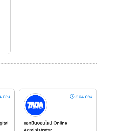
. ก่อน
2 ชม. ก่อน
gital
แอดมินออนไลน์ Online
Administrator