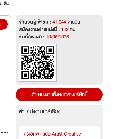
่มเติม
จำนวนผู้เข้าชม :
41,044
จำนวน
น
สมัครงานตำแหน่งนี้ :
142
คน
วันที่อัพเดท :
10/06/2026
ตำแหน่งงานทั้งหมดของบริษัทนี้
ตำแหน่งงานใกล้เคียง
ครีเอทีฟศิลปิน Artist Creative