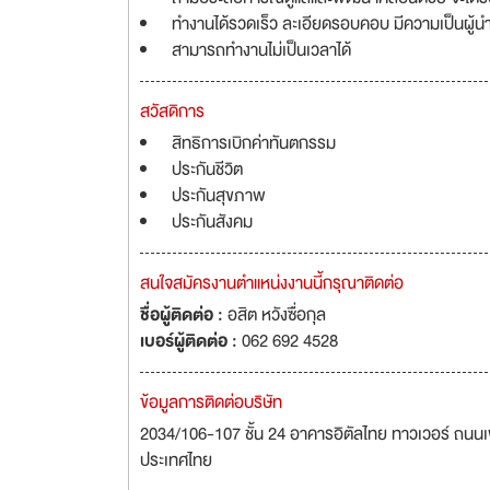
ทำงานได้รวดเร็ว ละเอียดรอบคอบ มีความเป็นผู้น
สามารถทำงานไม่เป็นเวลาได้
สวัสดิการ
สิทธิการเบิกค่าทันตกรรม
ประกันชีวิต
ประกันสุขภาพ
ประกันสังคม
สนใจสมัครงานตำแหน่งงานนี้กรุณาติดต่อ
ชื่อผู้ติดต่อ :
อสิต หวังซื่อกุล
เบอร์ผู้ติดต่อ :
062 692 4528
ข้อมูลการติดต่อบริษัท
2034/106-107 ชั้น 24 อาคารอิตัลไทย ทาวเวอร์ ถนนเ
ประเทศไทย