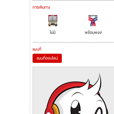
การเดินทาง
ไม่มี
พร้อมพงษ์
แผนที่
แผนที่ออนไลน์