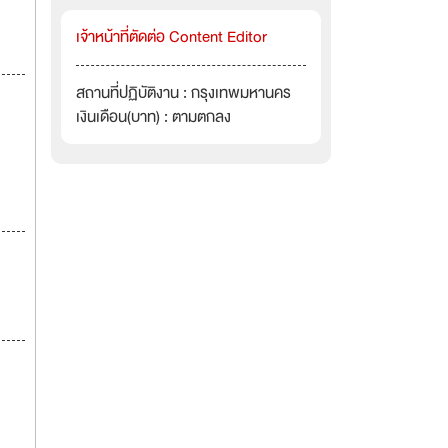
เจ้าหน้าที่ตัดต่อ Content Editor
สถานที่ปฏิบัติงาน : กรุงเทพมหานคร
เงินเดือน(บาท) : ตามตกลง