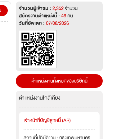
จำนวนผู้เข้าชม :
2,352
จำนวน
น
สมัครงานตำแหน่งนี้ :
46
คน
วันที่อัพเดท :
07/08/2026
ตำแหน่งงานทั้งหมดของบริษัทนี้
ตำแหน่งงานใกล้เคียง
เจ้าหน้าที่บัญชีลูกหนี้ (AR)
สถานที่ปฏิบัติงาน : กรุงเทพมหานคร