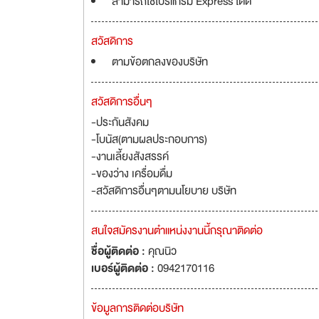
สามารถใช้โปรแกรม Express ได้ดี
สวัสดิการ
ตามข้อตกลงของบริษัท
สวัสดิการอื่นๆ
-ประกันสังคม
-โบนัส(ตามผลประกอบการ)
-งานเลี้ยงสังสรรค์
-ของว่าง เครื่อมดื่ม
-สวัสดิการอื่นๆตามนโยบาย บริษัท
สนใจสมัครงานตำแหน่งงานนี้กรุณาติดต่อ
ชื่อผู้ติดต่อ :
คุณนิว
เบอร์ผู้ติดต่อ :
0942170116
ข้อมูลการติดต่อบริษัท