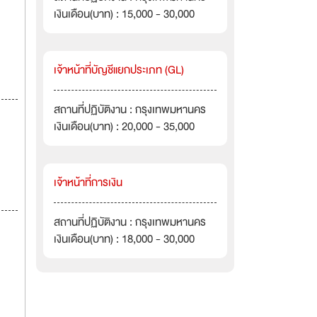
เงินเดือน(บาท) : 15,000 - 30,000
เจ้าหน้าที่บัญชีแยกประเภท (GL)
สถานที่ปฏิบัติงาน : กรุงเทพมหานคร
เงินเดือน(บาท) : 20,000 - 35,000
เจ้าหน้าที่การเงิน
สถานที่ปฏิบัติงาน : กรุงเทพมหานคร
เงินเดือน(บาท) : 18,000 - 30,000