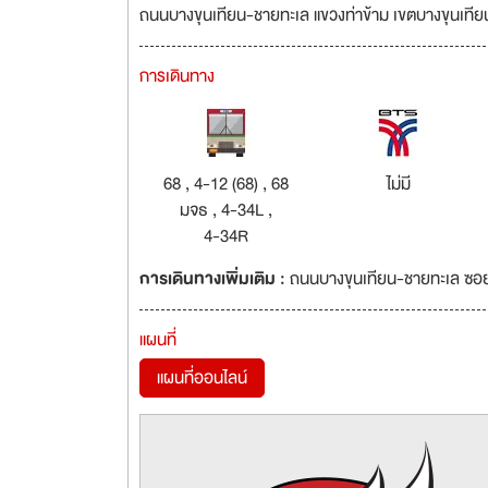
ถนนบางขุนเทียน-ชายทะเล แขวงท่าข้าม เขตบางขุนเที
การเดินทาง
68 , 4-12 (68) , 68
ไม่มี
มจธ , 4-34L ,
4-34R
การเดินทางเพิ่มเติม :
ถนนบางขุนเทียน-ชายทะเล ซอย
แผนที่
แผนที่ออนไลน์