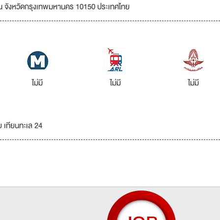
ยน จังหวัดกรุงเทพมหานคร 10150 ประเทศไทย
ไม่มี
ไม่มี
ไม่มี
 เทียนทะเล 24