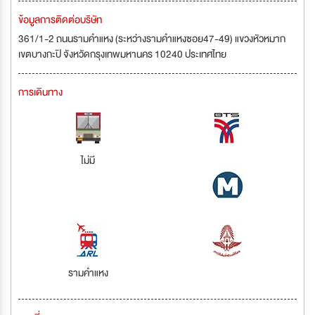
ข้อมูลการติดต่อบริษัท
361/1-2 ถนนรามคำแหง (ระหว่างรามคำแหงซอย47-49) แขวงหัวหมาก
เขตบางกะปิ จังหวัดกรุงเทพมหานคร 10240 ประเทศไทย
การเดินทาง
ไม่มี
รามคำแหง