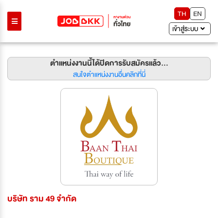
TH
EN
เข้าสู่ระบบ
ตำแหน่งงานนี้ได้ปิดการรับสมัครแล้ว...
สนใจตำแหน่งงานอื่นคลิกที่นี่
บริษัท ราม 49 จำกัด