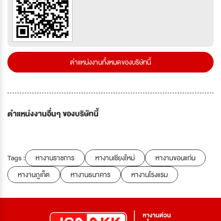
ตำแหน่งงานทั้งหมดของบริษัทนี้
ตำแหน่งงานอื่นๆ ของบริษัทนี้
Tags :
หางานราชการ
หางานเชียงใหม่
หางานขอนแก่น
หางานภูเก็ต
หางานธนาคาร
หางานโรงแรม