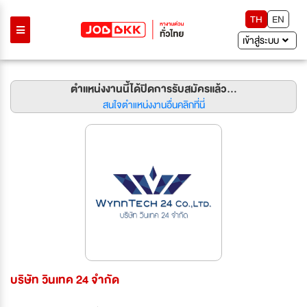
TH
EN
เข้าสู่ระบบ
ตำแหน่งงานนี้ได้ปิดการรับสมัครแล้ว...
สนใจตำแหน่งงานอื่นคลิกที่นี่
บริษัท วินเทค 24 จำกัด