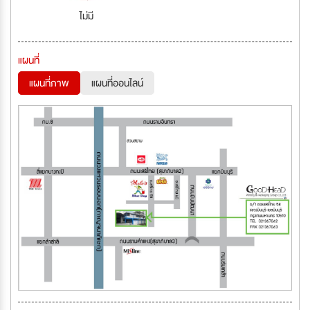
ไม่มี
แผนที่
แผนที่ภาพ
แผนที่ออนไลน์