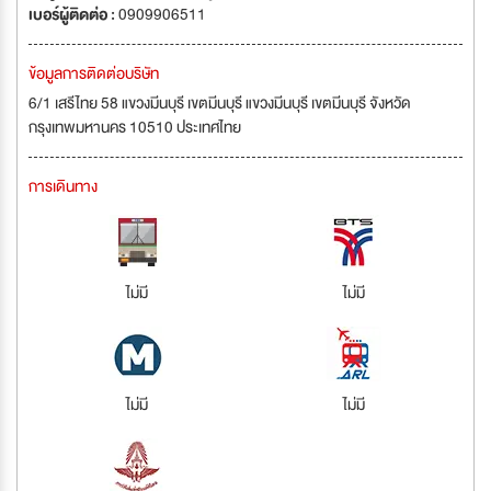
เบอร์ผู้ติดต่อ :
0909906511
ข้อมูลการติดต่อบริษัท
6/1 เสรีไทย 58 แขวงมีนบุรี เขตมีนบุรี แขวงมีนบุรี เขตมีนบุรี จังหวัด
กรุงเทพมหานคร 10510 ประเทศไทย
การเดินทาง
ไม่มี
ไม่มี
ไม่มี
ไม่มี