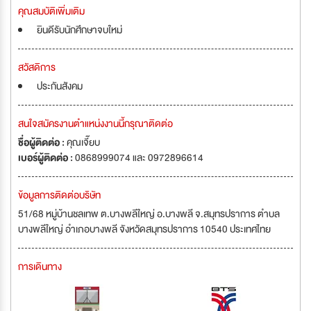
คุณสมบัติเพิ่มเติม
ยินดีรับนักศึกษาจบใหม่
สวัสดิการ
ประกันสังคม
สนใจสมัครงานตำแหน่งงานนี้กรุณาติดต่อ
ชื่อผู้ติดต่อ :
คุณเจี๊ยบ
เบอร์ผู้ติดต่อ :
0868999074 และ 0972896614
ข้อมูลการติดต่อบริษัท
51/68 หมู่บ้านชลเทพ ต.บางพลีใหญ่ อ.บางพลี จ.สมุทรปราการ ตำบล
บางพลีใหญ่ อำเภอบางพลี จังหวัดสมุทรปราการ 10540 ประเทศไทย
การเดินทาง