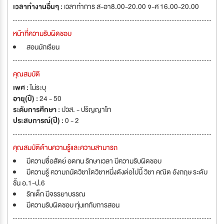
เวลาทำงานอื่นๆ :
เวลาทำการ ส-อา8.00-20.00 จ-ศ 16.00-20.00
หน้าที่ความรับผิดชอบ
สอนนักเรียน
คุณสมบัติ
เพศ :
ไม่ระบุ
อายุ(ปี) :
24 - 50
ระดับการศึกษา :
ปวส. - ปริญญาโท
ประสบการณ์(ปี) :
0 - 2
คุณสมบัติด้านความรู้และความสามารถ
มีความซื่อสัตย์ อดทน รักษาเวลา มีความรับผิดชอบ
มีความรู้ ความถนัดวิชาใดวิชาหนึ่งดังต่อไปนี้ วิชา คณิต อังกฤษ ระดับ
ชั้น อ.1-ป.6
รักเด็ก มีจรรยาบรรณ
มีความรับผิดชอบ ทุ่มเทกับการสอน