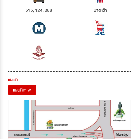
515, 124, 388
บางหว้า
แผนที่
แผนที่ภาพ