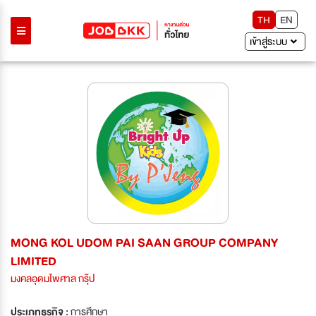
TH
EN
เข้าสู่ระบบ
MONG KOL UDOM PAI SAAN GROUP COMPANY
LIMITED
มงคลอุดมไพศาล กรุ๊ป
ประเภทธุรกิจ :
การศึกษา