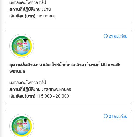
มงคลอุดมไพศาล กรุ๊ป
สถานที่ปฏิบัติงาน :
น่าน
เงินเดือน(บาท) :
ตามตกลง
21 ชม. ก่อน
ธุรการประสานงาน และ เจ้าหน้าที่การตลาด ทำงานที่ Little walk
พรานนก
มงคลอุดมไพศาล กรุ๊ป
สถานที่ปฏิบัติงาน :
กรุงเทพมหานคร
เงินเดือน(บาท) :
15,000 - 20,000
21 ชม. ก่อน