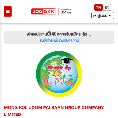
TH
EN
เข้าสู่ระบบ
ตำแหน่งงานนี้ได้ปิดการรับสมัครแล้ว...
สนใจตำแหน่งงานอื่นคลิกที่นี่
MONG KOL UDOM PAI SAAN GROUP COMPANY
LIMITED