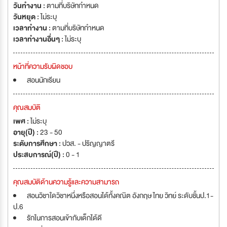
วันทำงาน :
ตามที่บริษัทกำหนด
วันหยุด :
ไม่ระบุ
เวลาทำงาน :
ตามที่บริษัทกำหนด
เวลาทำงานอื่นๆ :
ไม่ระบุ
หน้าที่ความรับผิดชอบ
สอนนักเรียน
คุณสมบัติ
เพศ :
ไม่ระบุ
อายุ(ปี) :
23 - 50
ระดับการศึกษา :
ปวส. - ปริญญาตรี
ประสบการณ์(ปี) :
0 - 1
คุณสมบัติด้านความรู้และความสามารถ
สอนวิชาใดวิชาหนึ่งหรือสอนได้ทั้งคณิต อังกฤษ ไทย วิทย์ ระดับชั้นป.1-
ป.6
รักในการสอนเข้ากับเด็กได้ดี