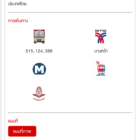
ประเทศไทย
การเดินทาง
515, 124, 388
บางหว้า
แผนที่
แผนที่ภาพ