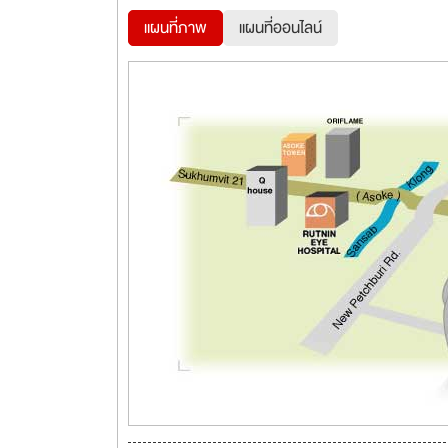
แผนที่ภาพ
แผนที่ออนไลน์