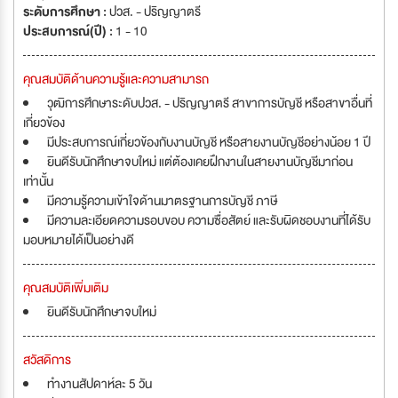
ระดับการศึกษา :
ปวส. - ปริญญาตรี
ประสบการณ์(ปี) :
1 - 10
คุณสมบัติด้านความรู้และความสามารถ
วุฒิการศึกษาระดับปวส. - ปริญญาตรี สาขาการบัญชี หรือสาขาอื่นที่
เกี่ยวข้อง
มีประสบการณ์เกี่ยวข้องกับงานบัญชี หรือสายงานบัญชีอย่างน้อย 1 ปี
ยินดีรับนักศึกษาจบใหม่ แต่ต้องเคยฝึกงานในสายงานบัญชีมาก่อน
เท่านั้น
มีความรู้ความเข้าใจด้านมาตรฐานการบัญชี ภาษี
มีความละเอียดความรอบขอบ ความซื่อสัตย์ และรับผิดชอบงานที่ได้รับ
มอบหมายได้เป็นอย่างดี
คุณสมบัติเพิ่มเติม
ยินดีรับนักศึกษาจบใหม่
สวัสดิการ
ทำงานสัปดาห์ละ 5 วัน