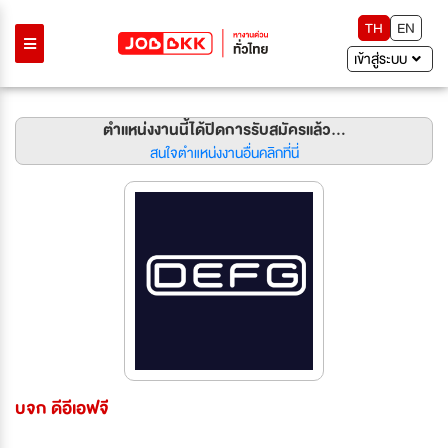
TH
EN
เข้าสู่ระบบ
ตำแหน่งงานนี้ได้ปิดการรับสมัครแล้ว...
สนใจตำแหน่งงานอื่นคลิกที่นี่
บจก ดีอีเอฟจี