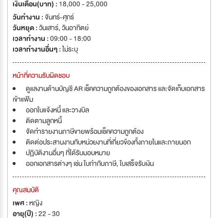
เงินเดือน(บาท) :
18,000 - 25,000
วันทำงาน :
จันทร์-ศุกร์
วันหยุด :
วันเสาร์
,
วันอาทิตย์
เวลาทำงาน :
09:00 - 18:00
เวลาทำงานอื่นๆ :
ไม่ระบุ
หน้าที่ความรับผิดชอบ
ดูแลงานด้านบัญชี AR เช็คความถูกต้องของเอกสาร และจัดเก็บเอกสาร
เข้าแฟ้ม
ออกใบแจ้งหนี้ และวางบิล
ติดตามลูกหนี้
จัดทำรายงานภาษีขายพร้อมเช็คความถูกต้อง
ติดต่อประสานงานกับหน่วยงานที่เกี่ยวข้องทั้งภายในและภายนอก
ปฏิบัติงานอื่นๆ ที่ได้รับมอบหมาย
ออกเอกสารต่างๆ เช่น ใบกำกับภาษี, ใบเสร็จรับเงิน
คุณสมบัติ
เพศ :
หญิง
อายุ(ปี) :
22 - 30