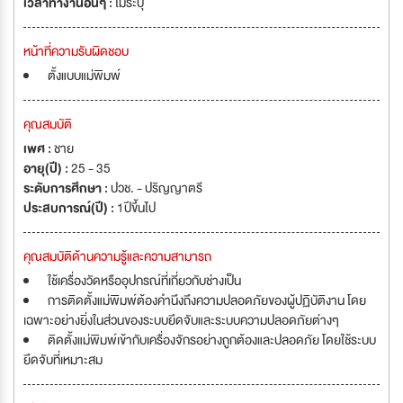
เวลาทำงานอื่นๆ :
ไม่ระบุ
หน้าที่ความรับผิดชอบ
ตั้งแบบแม่พิมพ์
คุณสมบัติ
เพศ :
ชาย
อายุ(ปี) :
25 - 35
ระดับการศึกษา :
ปวช. - ปริญญาตรี
ประสบการณ์(ปี) :
1ปีขึ้นไป
คุณสมบัติด้านความรู้และความสามารถ
ใช้เครื่องวัดหรืออุปกรณ์ที่เกี่ยวกับช่างเป็น
การติดตั้งแม่พิมพ์ต้องคำนึงถึงความปลอดภัยของผู้ปฏิบัติงาน โดย
เฉพาะอย่างยิ่งในส่วนของระบบยึดจับและระบบความปลอดภัยต่างๆ
ติดตั้งแม่พิมพ์เข้ากับเครื่องจักรอย่างถูกต้องและปลอดภัย โดยใช้ระบบ
ยึดจับที่เหมาะสม