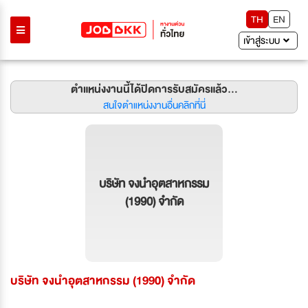
TH
EN
เข้าสู่ระบบ
ตำแหน่งงานนี้ได้ปิดการรับสมัครแล้ว...
สนใจตำแหน่งงานอื่นคลิกที่นี่
บริษัท จงนำอุตสาหกรรม
(1990) จำกัด
บริษัท จงนำอุตสาหกรรม (1990) จำกัด