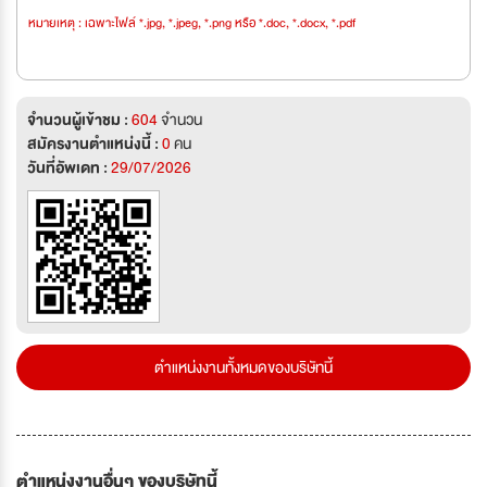
หมายเหตุ : เฉพาะไฟล์ *.jpg, *.jpeg, *.png หรือ *.doc, *.docx, *.pdf
จำนวนผู้เข้าชม :
604
จำนวน
สมัครงานตำแหน่งนี้ :
0
คน
วันที่อัพเดท :
29/07/2026
ตำแหน่งงานทั้งหมดของบริษัทนี้
ตำแหน่งงานอื่นๆ ของบริษัทนี้