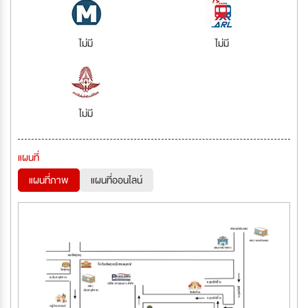
ไม่มี
ไม่มี
ไม่มี
แผนที่
แผนที่ภาพ
แผนที่ออนไลน์