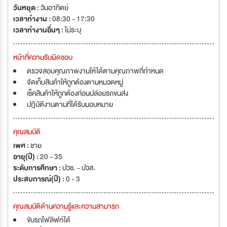
วันหยุด :
วันอาทิตย์
เวลาทำงาน :
08:30 - 17:30
เวลาทำงานอื่นๆ :
ไม่ระบุ
หน้าที่ความรับผิดชอบ
ตรวจสอบคุณภาพงานให้ได้ตามคุณภาพที่กำหนด
จัดเก็บสินค้าให้ถูกต้องตามหมวดหมู่
เช็คสินค้าให้ถูกต้องก่อนปล่อยรถขนส่ง
ปฎิบัติงานตามที่ได้รับมอบหมาย
คุณสมบัติ
เพศ :
ชาย
อายุ(ปี) :
20 - 35
ระดับการศึกษา :
ปวช. - ปวส.
ประสบการณ์(ปี) :
0 - 3
คุณสมบัติด้านความรู้และความสามารถ
ขับรถโฟลิฟท์ได้