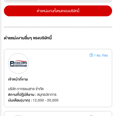
ตำแหน่งงานทั้งหมดของบริษัทนี้
ตำแหน่งงานอื่นๆ ของบริษัทนี้
1 ชม. ก่อน
เจ้าหน้าที่ขาย
บริษัท ภากรธนสาร จำกัด
สถานที่ปฏิบัติงาน :
สมุทรปราการ
เงินเดือน(บาท) :
12,000 - 20,000