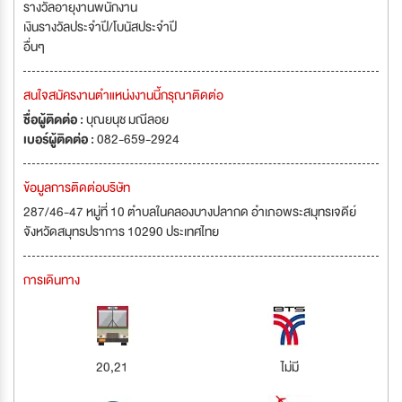
รางวัลอายุงานพนักงาน
เงินรางวัลประจำปี/โบนัสประจำปี
อื่นๆ
สนใจสมัครงานตำแหน่งงานนี้กรุณาติดต่อ
ชื่อผู้ติดต่อ :
บุณยนุช มณีลอย
เบอร์ผู้ติดต่อ :
082-659-2924
ข้อมูลการติดต่อบริษัท
287/46-47 หมู่ที่ 10 ตำบลในคลองบางปลากด อำเภอพระสมุทรเจดีย์
จังหวัดสมุทรปราการ 10290 ประเทศไทย
การเดินทาง
20,21
ไม่มี