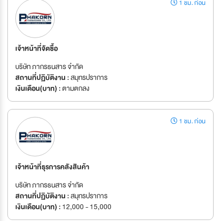
1 ชม. ก่อน
เจ้าหน้าที่จัดซื้อ
บริษัท ภากรธนสาร จำกัด
สถานที่ปฏิบัติงาน :
สมุทรปราการ
เงินเดือน(บาท) :
ตามตกลง
1 ชม. ก่อน
เจ้าหน้าที่ธุรการคลังสินค้า
บริษัท ภากรธนสาร จำกัด
สถานที่ปฏิบัติงาน :
สมุทรปราการ
เงินเดือน(บาท) :
12,000 - 15,000